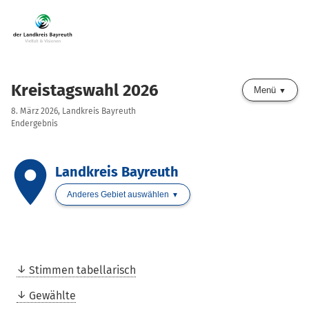
Kreistagswahl 2026
Menü
8. März 2026, Landkreis Bayreuth
Endergebnis
place
Landkreis Bayreuth
Anderes Gebiet auswählen
Stimmen tabellarisch
Gewählte