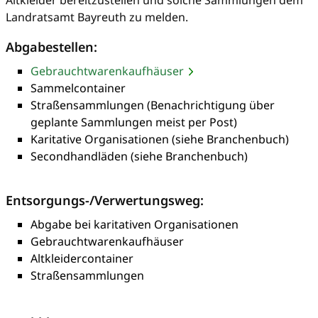
Landratsamt Bayreuth zu melden.
Abgabestellen:
Gebrauchtwarenkaufhäuser
Sammelcontainer
Straßensammlungen (Benachrichtigung über
geplante Sammlungen meist per Post)
Karitative Organisationen (siehe Branchenbuch)
Secondhandläden (siehe Branchenbuch)
Entsorgungs-/Verwertungsweg:
Abgabe bei karitativen Organisationen
Gebrauchtwarenkaufhäuser
Altkleidercontainer
Straßensammlungen