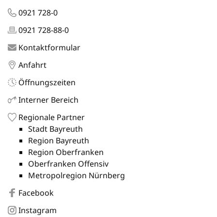
0921 728-0
0921 728-88-0
Kontaktformular
Anfahrt
Öffnungszeiten
Interner Bereich
Regionale Partner
Stadt Bayreuth
Region Bayreuth
Region Oberfranken
Oberfranken Offensiv
Metropolregion Nürnberg
Facebook
Instagram