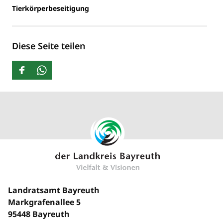
Tierkörperbeseitigung
Diese Seite teilen
Landratsamt Bayreuth
Markgrafenallee 5
95448 Bayreuth