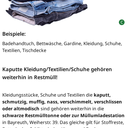
Beispiele:
Badehandtuch, Bettwäsche, Gardine, Kleidung, Schuhe,
Textilien, Tischdecke
Kaputte Kleidung/Textilien/Schuhe gehören
weiterhin in Restmüll!
Kleidungsstücke, Schuhe und Textilien die
kaputt,
schmutzig, muffig, nass, verschimmelt, verschlissen
oder altmodisch
sind gehören weiterhin in die
schwarze Restmülltonne oder zur Müllumladestation
in Bayreuth, Weiherstr. 39. Das gleiche gilt für Stoffreste,