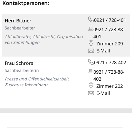
Kontaktpersonen:
0921 / 728-401
Herr Bittner
Sachbearbeiter
0921 / 728-88-
401
Abfallberater, Abfallrecht, Organisation
von Sammlungen
Zimmer 209
E-Mail
0921 / 728-402
Frau Schrörs
Sachbearbeiterin
0921 / 728-88-
402
Presse und Öffentlichkeitsarbeit,
Zuschuss Inkontinenz
Zimmer 202
E-Mail