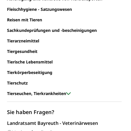
Fleischhygiene - Satzungswesen
Reisen mit Tieren
Sachkundeprüfungen und -bescheinigungen
Tierarzneimittel
Tiergesundheit
Tierische Lebensmittel
Tierkörperbeseitigung
Tierschutz
Tierseuchen, Tierkrankheiten
Sie haben Fragen?
Landratsamt Bayreuth - Veterinärwesen