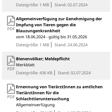
Dateigröße: 1 MB
Stand: 02.07.2024
Allgemeinverfügung zur Genehmigung der
Impfung von Tieren gegen die
PDF
Blauzungenkrankheit
vom 18.06.2024 - gültig bis 31.05.2026
Dateigröße: 1 MB
Stand: 24.06.2024
Bienenvölker; Meldepflicht
Merkblatt
PDF
Dateigröße: 436 KB
Stand: 02.07.2024
Ernennung von TierärztInnen zu amtlichen
TieriärztInnen für die
PDF
Schlachttieruntersuchung
Allgemeinverfügung