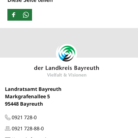
Landratsamt Bayreuth
Markgrafenallee 5
95448 Bayreuth
0921 728-0
0921 728-88-0