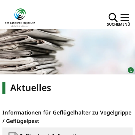
SUCHE
MENÜ
Aktuelles
Informationen für Geflügelhalter zu Vogelgrippe
/ Geflügelpest