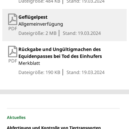
Dateigröße: 484 KB
Stand: 19.03.2024
Geflügelpest
Allgemeinverfügung
PDF
Dateigröße: 2 MB
Stand: 19.03.2024
Rückgabe und Ungültigmachen des
Equidenpasses bei Tod des Einhufers
PDF
Merkblatt
Dateigröße: 190 KB
Stand: 19.03.2024
Aktuelles
Abfertigung und Kontrolle von Tiertransporten