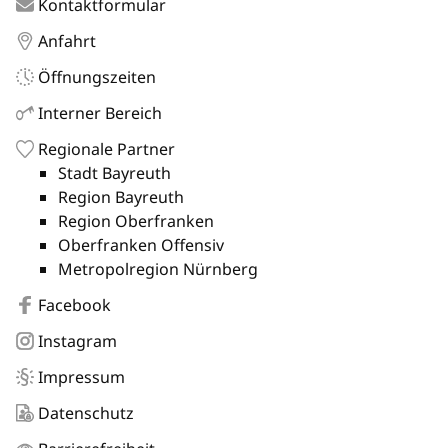
Kontaktformular
Anfahrt
Öffnungszeiten
Interner Bereich
Regionale Partner
Stadt Bayreuth
Region Bayreuth
Region Oberfranken
Oberfranken Offensiv
Metropolregion Nürnberg
Facebook
Instagram
Impressum
Datenschutz