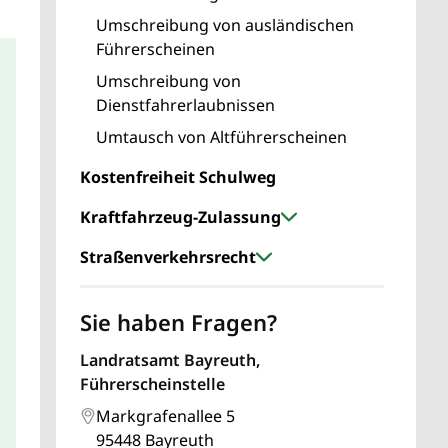
Umschreibung von ausländischen
Führerscheinen
Umschreibung von
Dienstfahrerlaubnissen
Umtausch von Altführerscheinen
Kostenfreiheit Schulweg
Kraftfahrzeug-Zulassung
Straßenverkehrsrecht
Sie haben Fragen?
Landratsamt Bayreuth,
Führerscheinstelle
Markgrafenallee 5
95448 Bayreuth