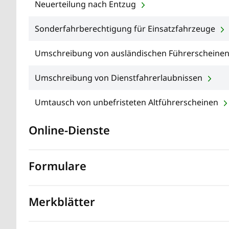
Online-Dienste
Formulare
Merkblätter