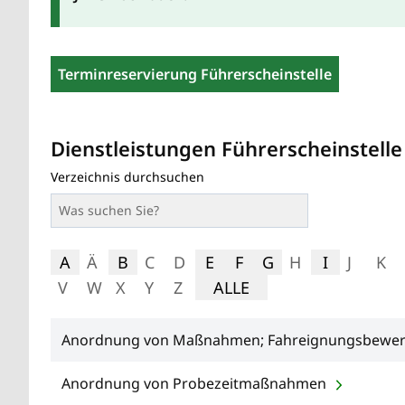
Terminreservierung Führerscheinstelle
Dienstleistungen Führerscheinstelle