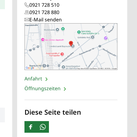
0921 728 510
0921 728 880
E-Mail senden
Anfahrt
Öffnungszeiten
Diese Seite teilen