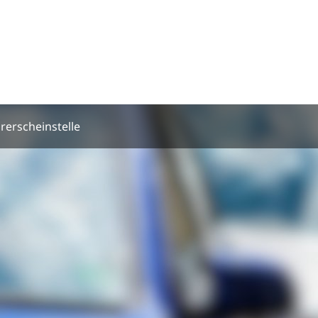
rerscheinstelle