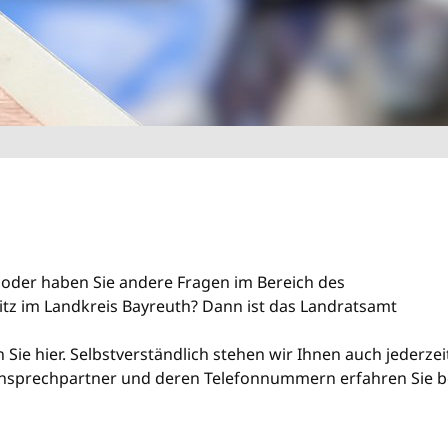
oder haben Sie andere Fragen im Bereich des
tz im Landkreis Bayreuth? Dann ist das Landratsamt
Sie hier. Selbstverständlich stehen wir Ihnen auch jederzei
Ansprechpartner und deren Telefonnummern erfahren Sie b