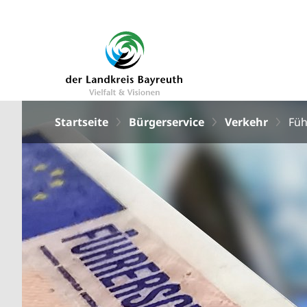
Startseite
Bürgerservice
Verkehr
Füh