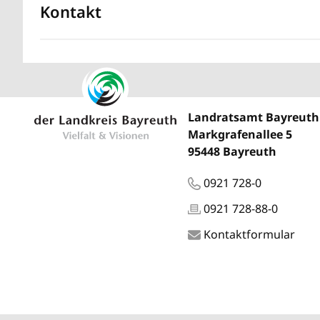
Kontakt
Landratsamt Bayreuth
Markgrafenallee 5
95448 Bayreuth
0921 728-0
0921 728-88-0
Kontaktformular