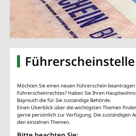
Führerscheinstelle
Möchten Sie einen neuen Führerschein beantragen 
Führerscheinrechtes? Haben Sie Ihren Hauptwohnsi
Bayreuth die für Sie zuständige Behörde.
Einen Überblick über die wichtigsten Themen finden 
gerne persönlich zur Verfügung. Die zuständigen 
den einzelnen Themen.
Bitte beachten Sie: