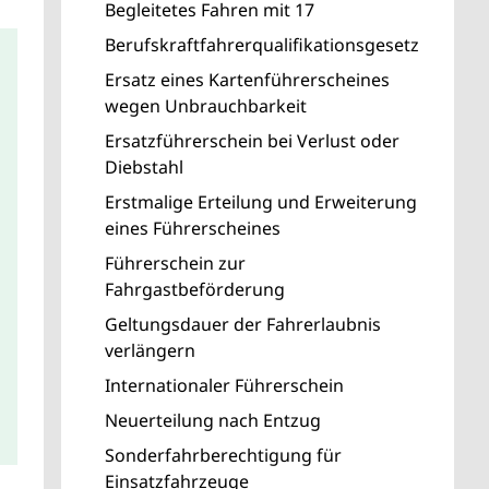
Begleitetes Fahren mit 17
Berufskraftfahrerqualifikationsgesetz
Ersatz eines Kartenführerscheines
wegen Unbrauchbarkeit
Ersatzführerschein bei Verlust oder
Diebstahl
Erstmalige Erteilung und Erweiterung
eines Führerscheines
Führerschein zur
Fahrgastbeförderung
Geltungsdauer der Fahrerlaubnis
verlängern
Internationaler Führerschein
Neuerteilung nach Entzug
Sonderfahrberechtigung für
Einsatzfahrzeuge