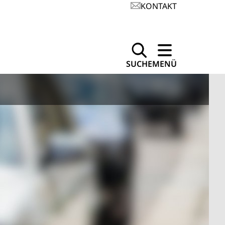
KONTAKT
SUCHE
MENÜ