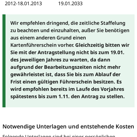
2012-18.01.2013
19.01.2033
Wir empfehlen dringend, die zeitliche Staffelung
zu beachten und einzuhalten, außer Sie benötigen
aus einem anderen Grund einen
Kartenführerschein vorher.
Gleichzeitig bitten wir
Sie mit der Antragstellung nicht bis zum 19.01.
des jeweiligen Jahres zu warten, da dann
aufgrund der Bearbeitungszeiten nicht mehr
gewährleistet ist, dass Sie bis zum Ablauf der
Frist einen gültigen Führerschein besitzen. Es
wird empfohlen bereits im Laufe des Vorjahres
spätestens bis zum 1.11. den Antrag zu stellen.
Notwendige Unterlagen und entstehende Kosten
Folgende Unterlagen sind bei einer persönlichen