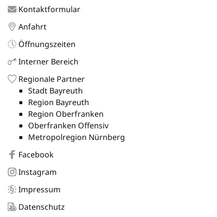
Kontaktformular
Anfahrt
Öffnungszeiten
Interner Bereich
Regionale Partner
Stadt Bayreuth
Region Bayreuth
Region Oberfranken
Oberfranken Offensiv
Metropolregion Nürnberg
Facebook
Instagram
Impressum
Datenschutz