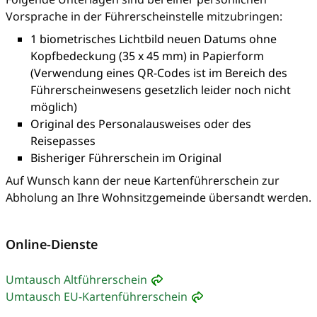
Vorsprache in der Führerscheinstelle mitzubringen:
1 biometrisches Lichtbild neuen Datums ohne
Kopfbedeckung (35 x 45 mm) in Papierform
(Verwendung eines QR-Codes ist im Bereich des
Führerscheinwesens gesetzlich leider noch nicht
möglich)
Original des Personalausweises oder des
Reisepasses
Bisheriger Führerschein im Original
Auf Wunsch kann der neue Kartenführerschein zur
Abholung an Ihre Wohnsitzgemeinde übersandt werden.
Online-Dienste
Umtausch Altführerschein
Umtausch EU-Kartenführerschein