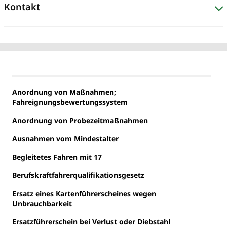
Kontakt
Anordnung von Maßnahmen;
Fahreignungsbewertungssystem
Anordnung von Probezeitmaßnahmen
Ausnahmen vom Mindestalter
Begleitetes Fahren mit 17
Berufskraftfahrerqualifikationsgesetz
Ersatz eines Kartenführerscheines wegen
Unbrauchbarkeit
Ersatzführerschein bei Verlust oder Diebstahl