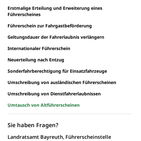
Erstmalige Erteilung und Erweiterung eines
Führerscheines
Führerschein zur Fahrgastbeförderung
Geltungsdauer der Fahrerlaubnis verlängern
Internationaler Führerschein
Neuerteilung nach Entzug
Sonderfahrberechtigung für Einsatzfahrzeuge
Umschreibung von ausländischen Führerscheinen
Umschreibung von Dienstfahrerlaubnissen
Umtausch von Altführerscheinen
Sie haben Fragen?
Landratsamt Bayreuth, Führerscheinstelle