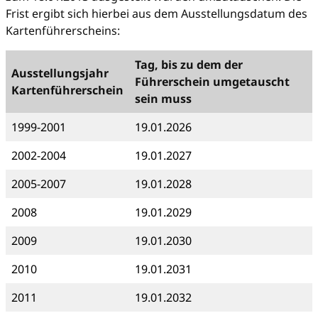
Frist ergibt sich hierbei aus dem Ausstellungsdatum des
Kartenführerscheins:
Tag, bis zu dem der
Ausstellungsjahr
Führerschein umgetauscht
Kartenführerschein
sein muss
1999-2001
19.01.2026
2002-2004
19.01.2027
2005-2007
19.01.2028
2008
19.01.2029
2009
19.01.2030
2010
19.01.2031
2011
19.01.2032