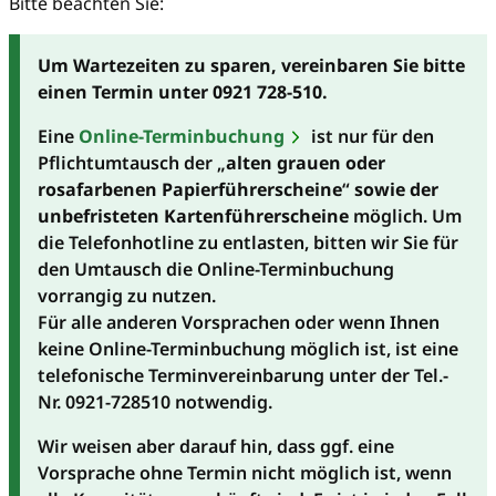
Bitte beachten Sie:
Um Wartezeiten zu sparen, vereinbaren Sie bitte
einen Termin unter 0921 728-510.
Eine
Online-Terminbuchung
ist nur für den
Pflichtumtausch der „
alten grauen oder
rosafarbenen Papierführerscheine
“
sowie der
unbefristeten Kartenführerscheine
möglich. Um
die Telefonhotline zu entlasten, bitten wir Sie für
den Umtausch die Online-Terminbuchung
vorrangig zu nutzen.
Für alle anderen Vorsprachen oder wenn Ihnen
keine Online-Terminbuchung möglich ist, ist eine
telefonische Terminvereinbarung unter der Tel.-
Nr. 0921-728510 notwendig.
Wir weisen aber darauf hin, dass ggf. eine
Vorsprache ohne Termin nicht möglich ist, wenn