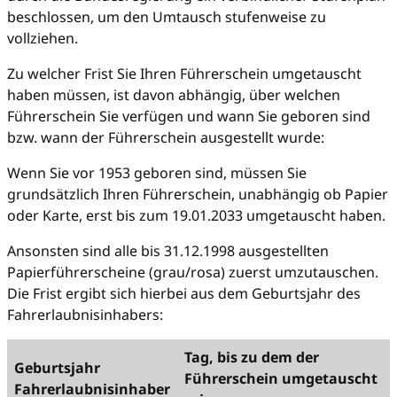
beschlossen, um den Umtausch stufenweise zu
vollziehen.
Zu welcher Frist Sie Ihren Führerschein umgetauscht
haben müssen, ist davon abhängig, über welchen
Führerschein Sie verfügen und wann Sie geboren sind
bzw. wann der Führerschein ausgestellt wurde:
Wenn Sie vor 1953 geboren sind, müssen Sie
grundsätzlich Ihren Führerschein, unabhängig ob Papier
oder Karte, erst bis zum 19.01.2033 umgetauscht haben.
Ansonsten sind alle bis 31.12.1998 ausgestellten
Papierführerscheine (grau/rosa) zuerst umzutauschen.
Die Frist ergibt sich hierbei aus dem Geburtsjahr des
Fahrerlaubnisinhabers:
Tag, bis zu dem der
Geburtsjahr
Führerschein umgetauscht
Fahrerlaubnisinhaber