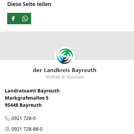
Diese Seite teilen
Landratsamt Bayreuth
Markgrafenallee 5
95448 Bayreuth
0921 728-0
0921 728-88-0