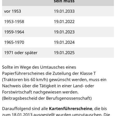
sein muss
vor 1953
19.01.2033
1953-1958
19.01.2022
1959-1964
19.01.2023
1965-1970
19.01.2024
1971 oder später
19.01.2025
Sollte im Wege des Umtausches eines
Papierführerscheines die Zuteilung der Klasse T
(Traktoren bis 60 km/h) gewünscht werden, muss ein
Nachweis über die Tätigkeit in einer Land- oder
Forstwirtschaft nachgewiesen werden.
(Beitragsbescheid der Berufsgenossenschaft)
Darauffolgend sind alle
Kartenführerscheine
, die bis
zum 18.01.2013 ausgestellt wurden umzutauschen. Die