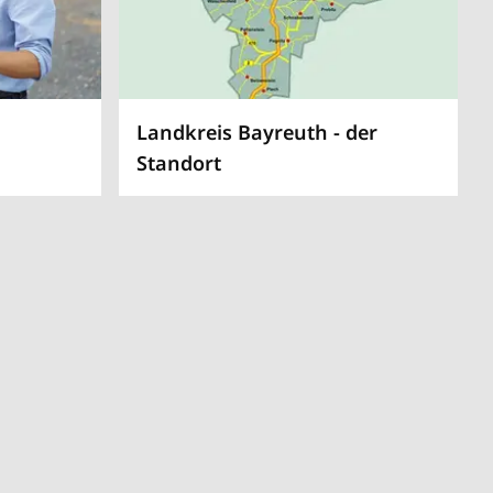
Landkreis Bayreuth - der
Standort