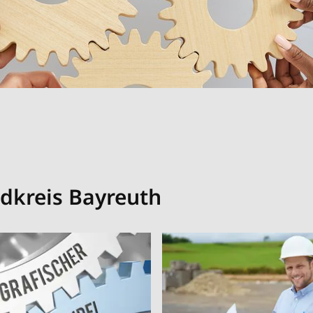
dkreis Bayreuth