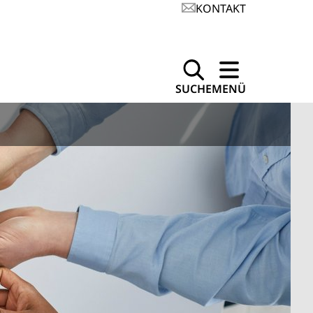
KONTAKT
SUCHE
MENÜ