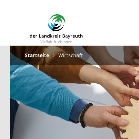
Startseite
Wirtschaft