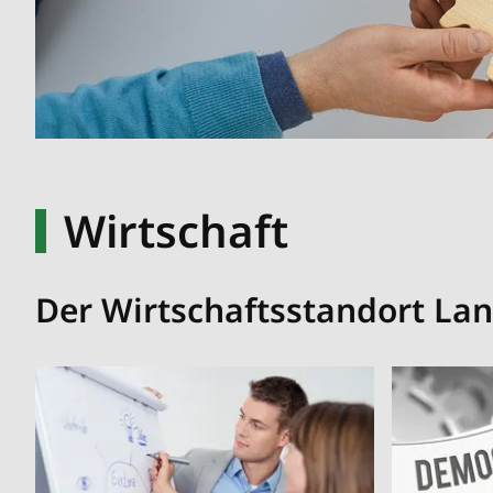
Wirtschaft
Der Wirtschaftsstandort Lan