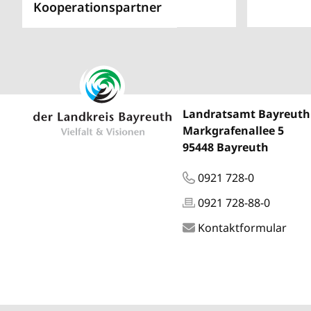
Kooperationspartner
Landratsamt Bayreuth
Markgrafenallee 5
95448 Bayreuth
0921 728-0
0921 728-88-0
Kontaktformular