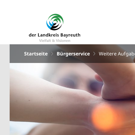
Startseite
Bürgerservice
Weitere Aufgab