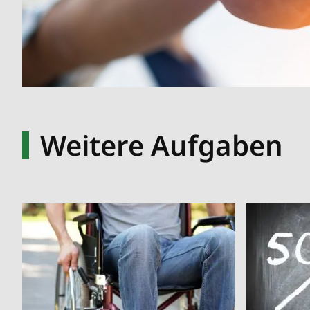
Weitere Aufgaben