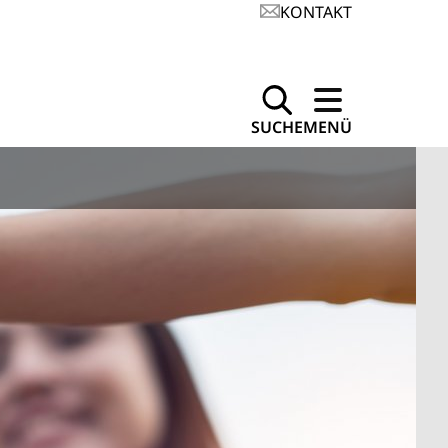
KONTAKT
SUCHE
MENÜ