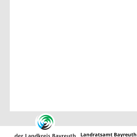
Landratsamt Bayreuth