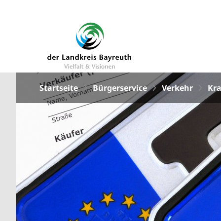
Startseite
Bürgerservice
Verkehr
Kra