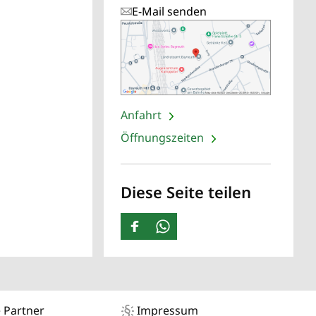
E-Mail senden
Anfahrt
Öffnungszeiten
Diese Seite teilen
 Partner
Impressum