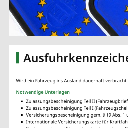
Ausfuhrkennzeiche
Wird ein Fahrzeug ins Ausland dauerhaft verbracht
Notwendige Unterlagen
Zulassungsbescheinigung Teil II (Fahrzeugbrief
Zulassungsbescheinigung Teil I (Fahrzeugschei
Versicherungsbescheinigung gem. § 19 Abs. 1 un
Internationale Versicherungskarte für Kraftfa