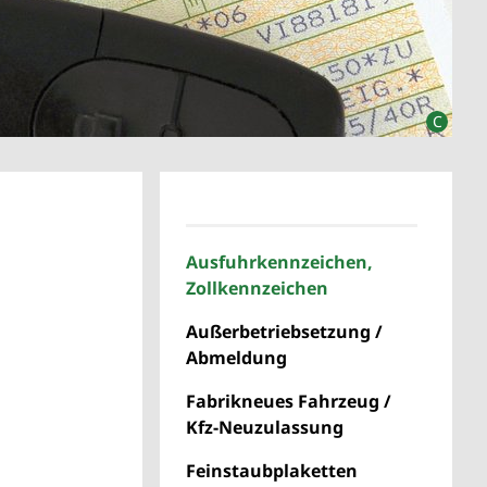
Ausfuhrkennzeichen,
Zollkennzeichen
Außerbetriebsetzung /
Abmeldung
Fabrikneues Fahrzeug /
Kfz-Neuzulassung
Feinstaubplaketten