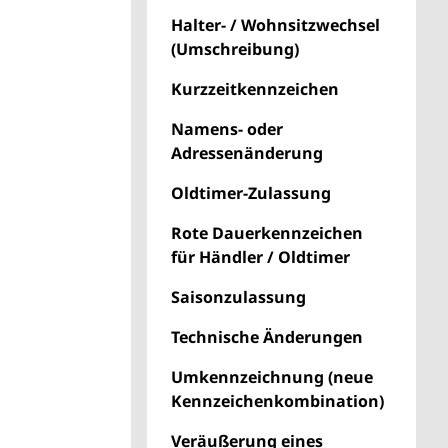
Halter- / Wohnsitzwechsel
(Umschreibung)
Kurzzeitkennzeichen
Namens- oder
Adressenänderung
Oldtimer-Zulassung
Rote Dauerkennzeichen
für Händler / Oldtimer
Saisonzulassung
Technische Änderungen
Umkennzeichnung (neue
Kennzeichenkombination)
Veräußerung eines