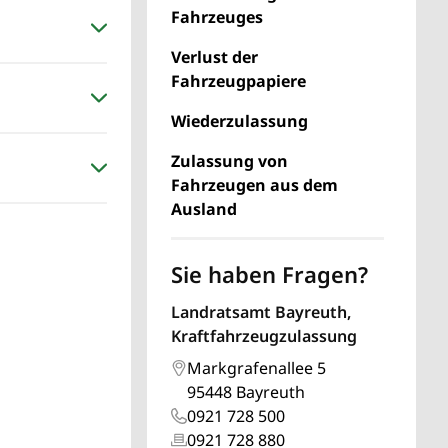
Fahrzeuges
Verlust der
Fahrzeugpapiere
Wiederzulassung
Zulassung von
Fahrzeugen aus dem
Ausland
Sie haben Fragen?
Landratsamt Bayreuth,
Kraftfahrzeugzulassung
Markgrafenallee 5
95448 Bayreuth
0921 728 500
0921 728 880