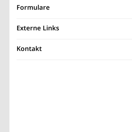
Formulare
Externe Links
Kontakt