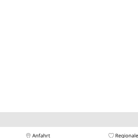
Anfahrt
Regionale