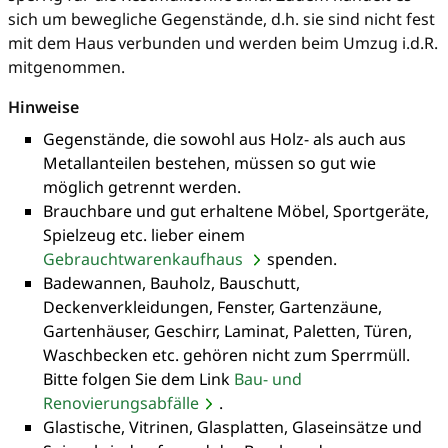
sich um bewegliche Gegenstände, d.h. sie sind nicht fest
mit dem Haus verbunden und werden beim Umzug i.d.R.
mitgenommen.
Hinweise
Gegenstände, die sowohl aus Holz- als auch aus
Metallanteilen bestehen, müssen so gut wie
möglich getrennt werden.
Brauchbare und gut erhaltene Möbel, Sportgeräte,
Spielzeug etc. lieber einem
Gebrauchtwarenkaufhaus
spenden.
Badewannen, Bauholz, Bauschutt,
Deckenverkleidungen, Fenster, Gartenzäune,
Gartenhäuser, Geschirr, Laminat, Paletten, Türen,
Waschbecken etc. gehören nicht zum Sperrmüll.
Bitte folgen Sie dem Link
Bau- und
Renovierungsabfälle
.
Glastische, Vitrinen, Glasplatten, Glaseinsätze und