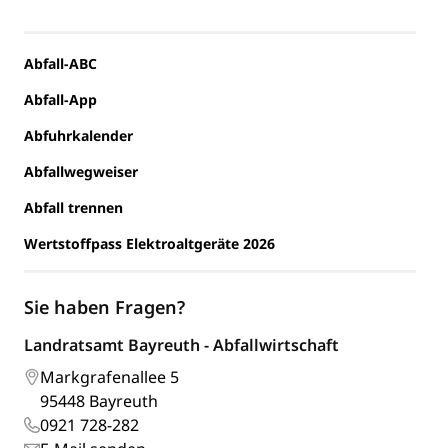
Abfall-ABC
Abfall-App
Abfuhrkalender
Abfallwegweiser
Abfall trennen
Wertstoffpass Elektroaltgeräte 2026
Sie haben Fragen?
Landratsamt Bayreuth - Abfallwirtschaft
Markgrafenallee 5
95448 Bayreuth
0921 728-282