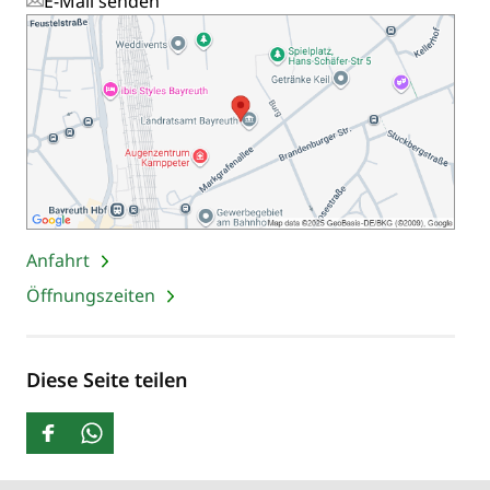
E-Mail senden
Anfahrt
Öffnungszeiten
Diese Seite teilen