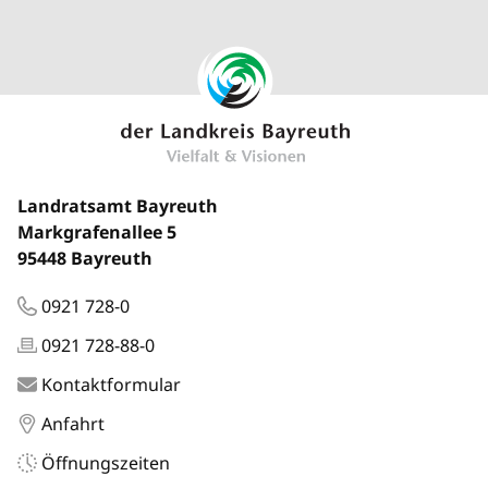
Landratsamt Bayreuth
Markgrafenallee 5
95448 Bayreuth
0921 728-0
0921 728-88-0
Kontaktformular
Anfahrt
Öffnungszeiten