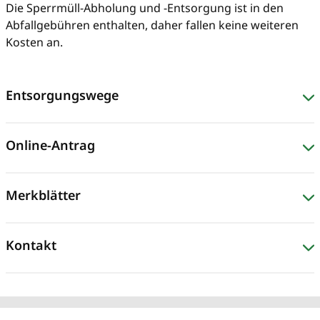
Die Sperrmüll-Abholung und -Entsorgung ist in den
Abfallgebühren enthalten, daher fallen keine weiteren
Kosten an.
Entsorgungswege
Online-Antrag
Merkblätter
Kontakt