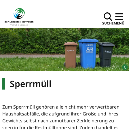
SUCHE
MENÜ
Sperrmüll
Zum Sperrmüll gehören alle nicht mehr verwertbaren
Haushaltsabfälle, die aufgrund ihrer Größe und ihres
Gewichts selbst nach zumutbarer Zerkleinerung zu
sperrig für die Restmülltonne sind. Zudem handelt es