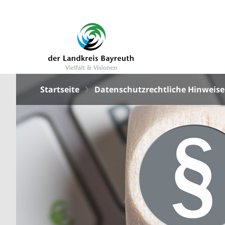
Startseite
Datenschutzrechtliche Hinweise