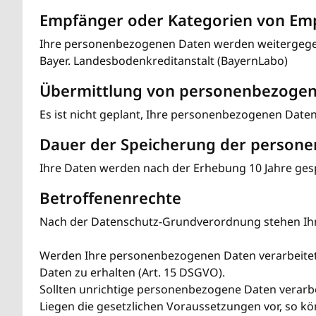
Empfänger oder Kategorien von Em
Ihre personenbezogenen Daten werden weitergege
Bayer. Landesbodenkreditanstalt (BayernLabo)
Übermittlung von personenbezogene
Es ist nicht geplant, Ihre personenbezogenen Daten 
Dauer der Speicherung der person
Ihre Daten werden nach der Erhebung 10 Jahre gesp
Betroffenenrechte
Nach der Datenschutz-Grundverordnung stehen Ihn
Werden Ihre personenbezogenen Daten verarbeitet, 
Daten zu erhalten (Art. 15 DSGVO).
Sollten unrichtige personenbezogene Daten verarbei
Liegen die gesetzlichen Voraussetzungen vor, so k