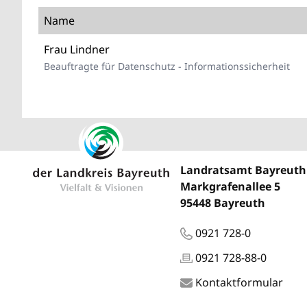
Name
Frau Lindner
Beauftragte für Datenschutz - Informationssicherheit
Landratsamt Bayreuth
Markgrafenallee 5
95448 Bayreuth
0921 728-0
0921 728-88-0
Kontaktformular