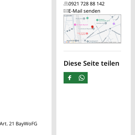
0921 728 88 142
E-Mail senden
Diese Seite teilen
 Art. 21 BayWoFG