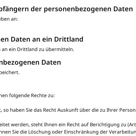
pfängern der personenbezogenen Daten
ben an:
n Daten an ein Drittland
an ein Drittland zu übermitteln.
enbezogenen Daten
eichert.
en folgende Rechte zu:
so haben Sie das Recht Auskunft über die zu Ihrer Person
tet werden, steht Ihnen ein Recht auf Berichtigung zu (Ar
önnen Sie die Löschung oder Einschränkung der Verarbeitu