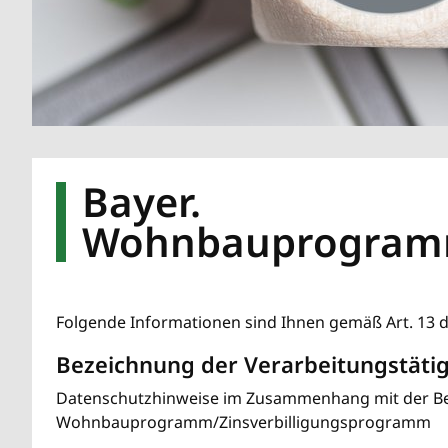
Bayer.
Wohnbauprogramm
Folgende Informationen sind Ihnen gemäß Art. 13 
Bezeichnung der Verarbeitungstätig
Datenschutzhinweise im Zusammenhang mit der Be
Wohnbauprogramm/Zinsverbilligungsprogramm