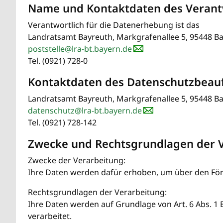
Name und Kontaktdaten des Verant
Verantwortlich für die Datenerhebung ist das
Landratsamt Bayreuth, Markgrafenallee 5, 95448 B
poststelle@lra-bt.bayern.de
Tel. (0921) 728-0
Kontaktdaten des Datenschutzbeau
Landratsamt Bayreuth, Markgrafenallee 5, 95448 B
datenschutz@lra-bt.bayern.de
Tel. (0921) 728-142
Zwecke und Rechtsgrundlagen der 
Zwecke der Verarbeitung:
Ihre Daten werden dafür erhoben, um über den Fö
Rechtsgrundlagen der Verarbeitung:
Ihre Daten werden auf Grundlage von Art. 6 Abs. 1 
verarbeitet.