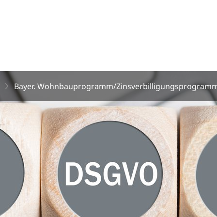
Bayer. Wohnbauprogramm/Zinsverbilligungsprogram