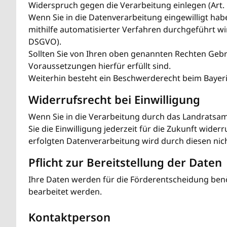
Widerspruch gegen die Verarbeitung einlegen (Art.
Wenn Sie in die Datenverarbeitung eingewilligt ha
mithilfe automatisierter Verfahren durchgeführt wi
DSGVO).
Sollten Sie von Ihren oben genannten Rechten Gebrau
Voraussetzungen hierfür erfüllt sind.
Weiterhin besteht ein Beschwerderecht beim Bayer
Widerrufsrecht bei Einwilligung
Wenn Sie in die Verarbeitung durch das Landratsam
Sie die Einwilligung jederzeit für die Zukunft wide
erfolgten Datenverarbeitung wird durch diesen nich
Pflicht zur Bereitstellung der Daten
Ihre Daten werden für die Förderentscheidung benöt
bearbeitet werden.
Kontaktperson