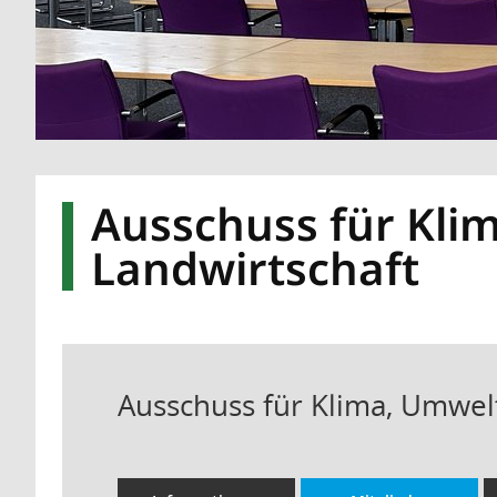
Ausschuss für Kli
Landwirtschaft