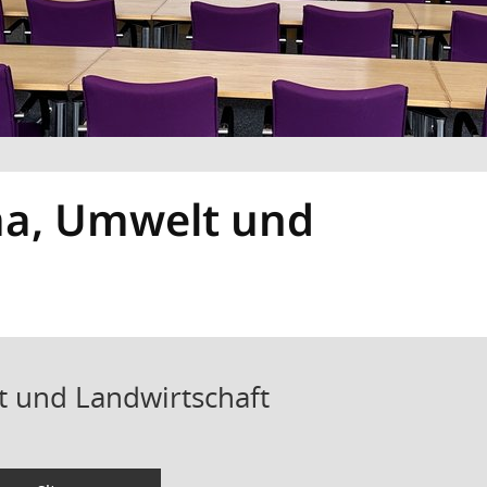
ma, Umwelt und