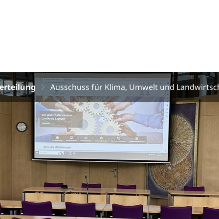
verteilung
Ausschuss für Klima, Umwelt und Landwirtsc