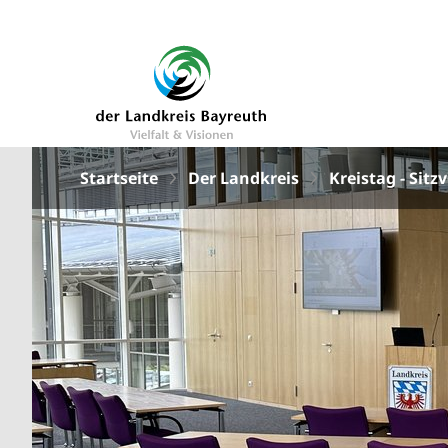
Startseite
Der Landkreis
Kreistag - Sitz