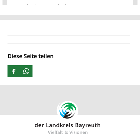
Diese Seite teilen