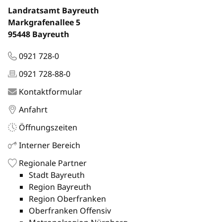
Landratsamt Bayreuth
Markgrafenallee 5
95448 Bayreuth
0921 728-0
0921 728-88-0
Kontaktformular
Anfahrt
Öffnungszeiten
Interner Bereich
Regionale Partner
Stadt Bayreuth
Region Bayreuth
Region Oberfranken
Oberfranken Offensiv