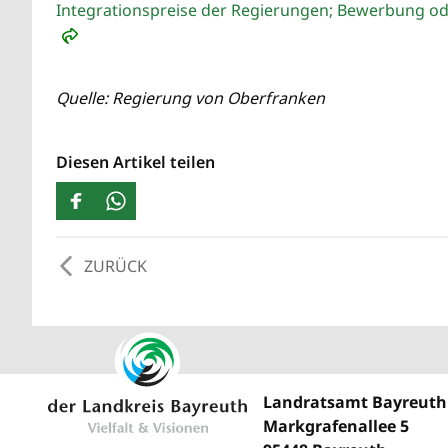
Integrationspreise der Regierungen; Bewerbung od
Quelle: Regierung von Oberfranken
Diesen Artikel teilen
ZURÜCK
Landratsamt Bayreuth
Markgrafenallee 5