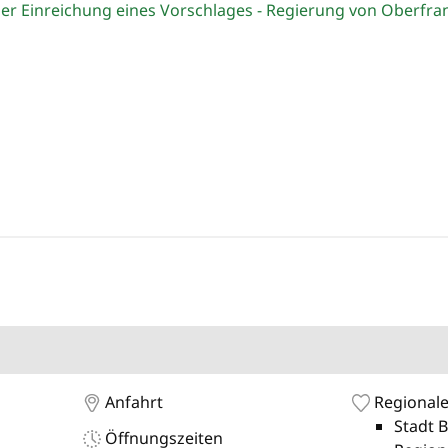
er Einreichung eines Vorschlages - Regierung von Oberfra
Anfahrt
Regionale
Stadt 
Öffnungszeiten