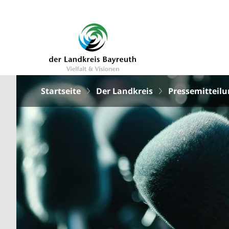
Startseite
Der Landkreis
Pressemitteil