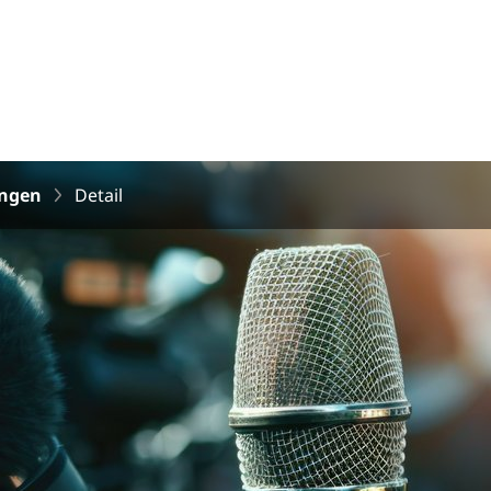
ungen
Detail