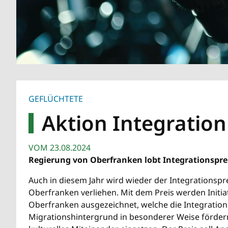
GEFLÜCHTETE
Aktion Integration
VOM
23.08.2024
Regierung von Oberfranken lobt Integrationspre
Auch in diesem Jahr wird wieder der Integrationspr
Oberfranken verliehen. Mit dem Preis werden Initia
Oberfranken ausgezeichnet, welche die Integratio
Migrationshintergrund in besonderer Weise fördern