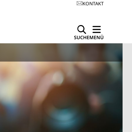
KONTAKT
SUCHE
MENÜ