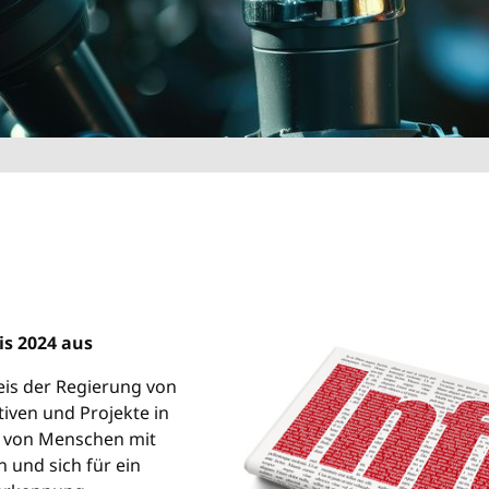
is 2024 aus
eis der Regierung von
tiven und Projekte in
n von Menschen mit
 und sich für ein