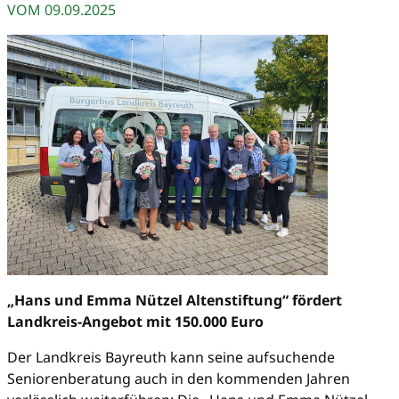
VOM
09.09.2025
„Hans und Emma Nützel Altenstiftung“ fördert
Landkreis-Angebot mit 150.000 Euro
Der Landkreis Bayreuth kann seine aufsuchende
Seniorenberatung auch in den kommenden Jahren