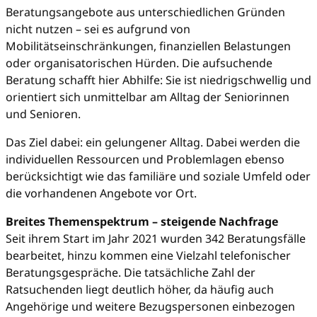
Beratungsangebote aus unterschiedlichen Gründen
nicht nutzen – sei es aufgrund von
Mobilitätseinschränkungen, finanziellen Belastungen
oder organisatorischen Hürden. Die aufsuchende
Beratung schafft hier Abhilfe: Sie ist niedrigschwellig und
orientiert sich unmittelbar am Alltag der Seniorinnen
und Senioren.
Das Ziel dabei: ein gelungener Alltag. Dabei werden die
individuellen Ressourcen und Problemlagen ebenso
berücksichtigt wie das familiäre und soziale Umfeld oder
die vorhandenen Angebote vor Ort.
Breites Themenspektrum – steigende Nachfrage
Seit ihrem Start im Jahr 2021 wurden 342 Beratungsfälle
bearbeitet, hinzu kommen eine Vielzahl telefonischer
Beratungsgespräche. Die tatsächliche Zahl der
Ratsuchenden liegt deutlich höher, da häufig auch
Angehörige und weitere Bezugspersonen einbezogen