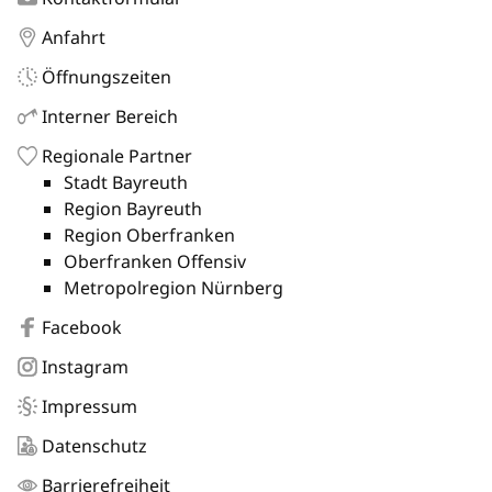
Anfahrt
Öffnungszeiten
Interner Bereich
Regionale Partner
Stadt Bayreuth
Region Bayreuth
Region Oberfranken
Oberfranken Offensiv
Metropolregion Nürnberg
Facebook
Instagram
Impressum
Datenschutz
Barrierefreiheit