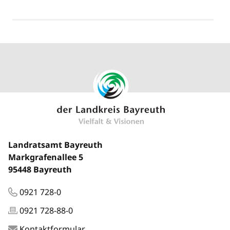
Landratsamt Bayreuth
Markgrafenallee 5
95448 Bayreuth
0921 728-0
0921 728-88-0
Kontaktformular