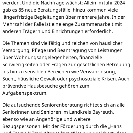
werden. Und die Nachfrage wächst: Allein im Jahr 2024
gab es 85 neue Beratungsfälle, hinzu kommen viele
längerfristige Begleitungen über mehrere Jahre. In der
Mehrzahl der Fälle ist eine enge Zusammenarbeit mit
anderen Trägern und Einrichtungen erforderlich.
Die Themen sind vielfältig und reichen von häuslicher
Versorgung, Pflege und Beantragung von Leistungen
über Wohnungsangelegenheiten, finanzielle
Schwierigkeiten oder Fragen zur gesetzlichen Betreuung
bis hin zu sensiblen Bereichen wie Verwahrlosung,
Sucht, häusliche Gewalt oder psychosoziale Krisen. Auch
präventive Hausbesuche gehören zum
Aufgabenspektrum.
Die aufsuchende Seniorenberatung richtet sich an alle
Seniorinnen und Senioren im Landkreis Bayreuth,
ebenso wie an Angehörige und weitere
Bezugspersonen. Mit der Förderung durch die „Hans