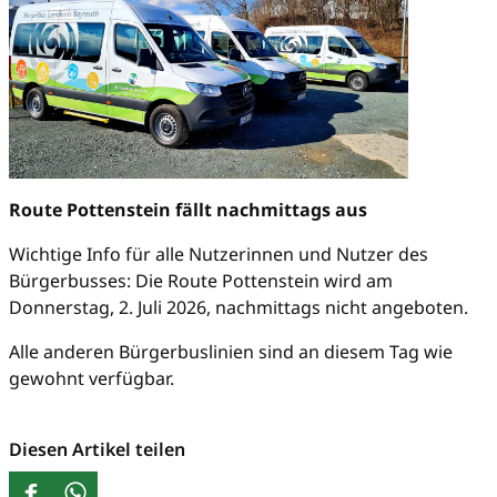
Route Pottenstein fällt nachmittags aus
Wichtige Info für alle Nutzerinnen und Nutzer des
Bürgerbusses: Die Route Pottenstein wird am
Donnerstag, 2. Juli 2026, nachmittags nicht angeboten.
Alle anderen Bürgerbuslinien sind an diesem Tag wie
gewohnt verfügbar.
Diesen Artikel teilen