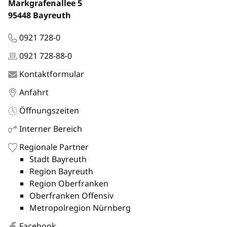
Markgrafenallee 5
95448 Bayreuth
0921 728-0
0921 728-88-0
Kontaktformular
Anfahrt
Öffnungszeiten
Interner Bereich
Regionale Partner
Stadt Bayreuth
Region Bayreuth
Region Oberfranken
Oberfranken Offensiv
Metropolregion Nürnberg
Facebook