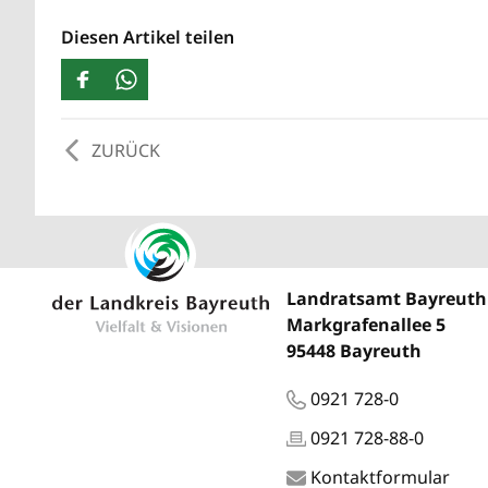
Diesen Artikel teilen
ZURÜCK
Landratsamt Bayreuth
Markgrafenallee 5
95448 Bayreuth
0921 728-0
0921 728-88-0
Kontaktformular