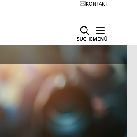
KONTAKT
SUCHE
MENÜ