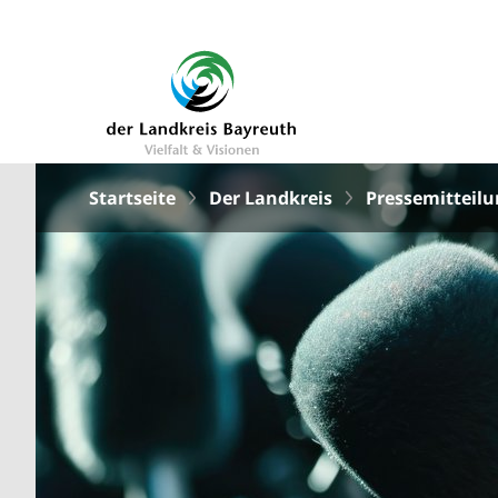
Startseite
Der Landkreis
Pressemitteil