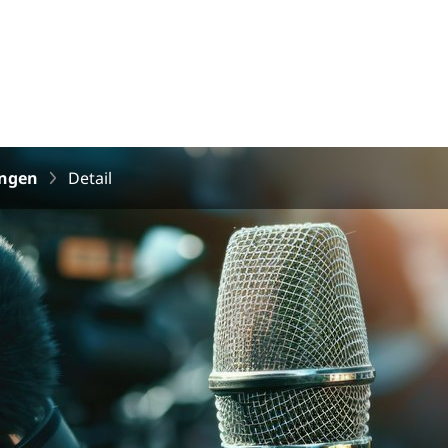
ungen
Detail