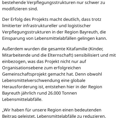
bestehende Verpflegungsstrukturen nur schwer zu
modifizieren sind.
Der Erfolg des Projekts macht deutlich, dass trotz
limitierter infrastruktureller und logistischer
Verpflegungsstrukturen in der Region Bayreuth, die
Einsparung von Lebensmittelabfällen gelingen kann.
Außerdem wurden die gesamte Kitafamilie (Kinder,
Mitarbeitende und die Elternschaft) sensibilisiert und mit
einbezogen, was das Projekt nicht nur auf
Organisationsebene zum erfolgreichen
Gemeinschaftsprojekt gemacht hat. Denn obwohl
Lebensmittelverschwendung eine globale
Herausforderung ist, entstehen hier in der Region
Bayreuth jährlich rund 26.000 Tonnen
Lebensmittelabfälle.
„Wir haben für unsere Region einen bedeutenden
Beitrag geleistet, Lebensmittelabfälle zu reduzieren.