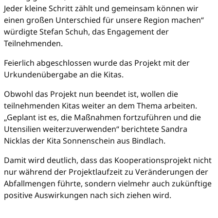
Jeder kleine Schritt zählt und gemeinsam können wir
einen großen Unterschied für unsere Region machen“
würdigte Stefan Schuh, das Engagement der
Teilnehmenden.
Feierlich abgeschlossen wurde das Projekt mit der
Urkundenübergabe an die Kitas.
Obwohl das Projekt nun beendet ist, wollen die
teilnehmenden Kitas weiter an dem Thema arbeiten.
„Geplant ist es, die Maßnahmen fortzuführen und die
Utensilien weiterzuverwenden“ berichtete Sandra
Nicklas der Kita Sonnenschein aus Bindlach.
Damit wird deutlich, dass das Kooperationsprojekt nicht
nur während der Projektlaufzeit zu Veränderungen der
Abfallmengen führte, sondern vielmehr auch zukünftige
positive Auswirkungen nach sich ziehen wird.