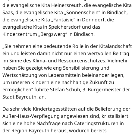
die evangelische Kita Heinersreuth, die evangelische Kita
Saas, die evangelische Kita „Sonnenschein“ in Bindlach,
die evangelische Kita „Fantaisie“ in Donndorf, die
evangelische Kita in Speichersdorf und das
Kinderzentrum „Bergzwerg“ in Bindlach.
„Sie nehmen eine bedeutende Rolle in der Kitalandschaft
ein und leisten damit nicht nur einen wertvollen Beitrag
im Sinne des Klima- und Ressourcenschutzes. Vielmehr
haben Sie gezeigt wie eng Sensibilisierung und
Wertschätzung von Lebensmitteln beieinanderliegen,
um unseren Kindern eine nachhaltige Zukunft zu
ermöglichen“ führte Stefan Schuh, 3. Bürgermeister der
Stadt Bayreuth, an.
Da sehr viele Kindertagesstätten auf die Belieferung der
Außer-Haus-Verpflegung angewiesen sind, kristallisiert
sich eine hohe Nachfrage nach Cateringstrukturen in
der Region Bayreuth heraus, wodurch bereits