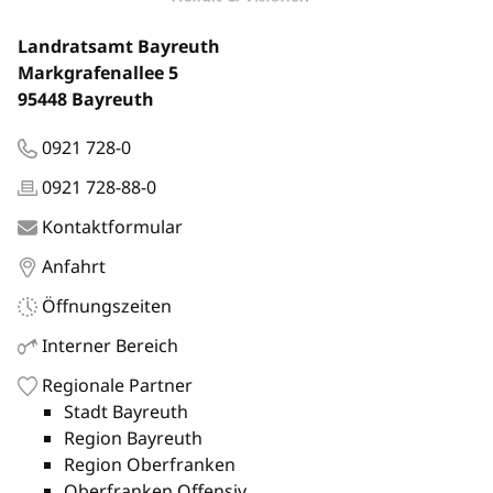
Landratsamt Bayreuth
Markgrafenallee 5
95448 Bayreuth
0921 728-0
0921 728-88-0
Kontaktformular
Anfahrt
Öffnungszeiten
Interner Bereich
Regionale Partner
Stadt Bayreuth
Region Bayreuth
Region Oberfranken
Oberfranken Offensiv