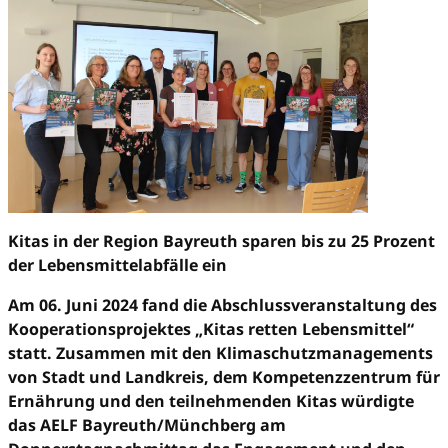
Kitas in der Region Bayreuth sparen bis zu 25 Prozent
der Lebensmittelabfälle ein
Am 06. Juni 2024 fand die Abschlussveranstaltung des
Kooperationsprojektes „Kitas retten Lebensmittel“
statt. Zusammen mit den Klimaschutzmanagements
von Stadt und Landkreis, dem Kompetenzzentrum für
Ernährung und den teilnehmenden Kitas würdigte
das AELF Bayreuth/Münchberg am