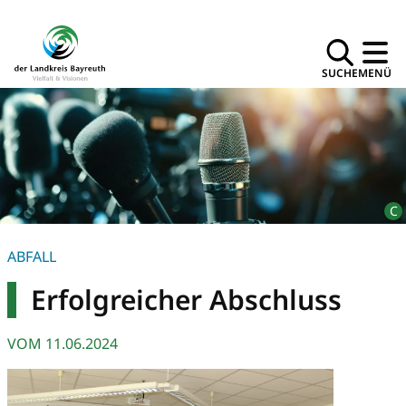
SUCHE
MENÜ
ABFALL
Erfolgreicher Abschluss
VOM
11.06.2024