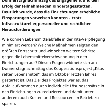
Donnerstagnachmittag das Engagement und den
Erfolg der teilnehmenden Kindertagesstätten.
Deutlich wurde, dass die Einrichtungen erhebliche
Einsparungen vorweisen konnten - trotz
infrastruktureller, personeller und rechtlicher
Herausforderungen.
Wie können Lebensmittelabfälle in der Kita-Verpflegung
minimiert werden? Welche Maßnahmen zeigten den
größten Fortschritt und wie sehen weitere Schritte
gegen die Lebensmittelverschwendung in den
Einrichtungen aus? Diesen Fragen widmete sich am
Donnerstagnachmittag das Kooperationsprojekt „Kitas
retten Lebensmittel“, das im Oktober letzten Jahres
gestartet ist. Das Ziel des Projektes war es, das
Abfallaufkommen durch individuelle Lösungsansätze in
den Einrichtungen zu reduzieren und damit unter
anderem auch Kosten und Ressourcen im Betrieb zu
sparen.