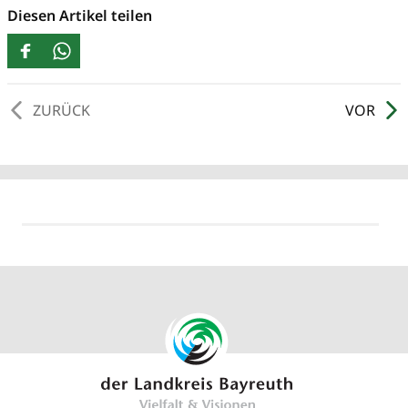
Diesen Artikel teilen
ZURÜCK
VOR