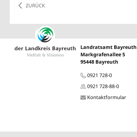
ZURÜCK
Landratsamt Bayreuth
Markgrafenallee 5
95448 Bayreuth
0921 728-0
0921 728-88-0
Kontaktformular