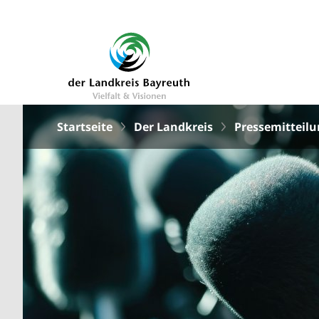
Startseite
Der Landkreis
Pressemitteil