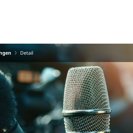
ungen
Detail