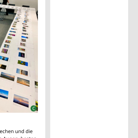
echen und die