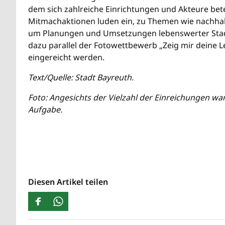
dem sich zahlreiche Einrichtungen und Akteure be
Mitmachaktionen luden ein, zu Themen wie nachhal
um Planungen und Umsetzungen lebenswerter Stad
dazu parallel der Fotowettbewerb „Zeig mir deine L
eingereicht werden.
Text/Quelle: Stadt Bayreuth.
Foto: Angesichts der Vielzahl der Einreichungen wa
Aufgabe.
Diesen Artikel teilen