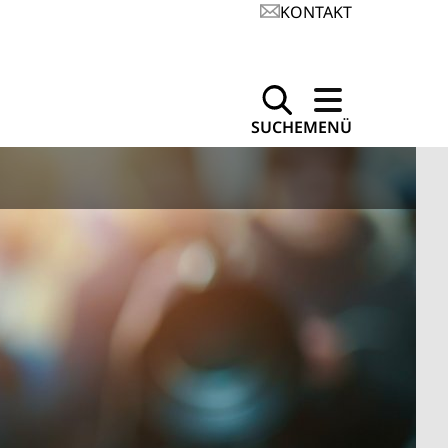
KONTAKT
SUCHE
MENÜ