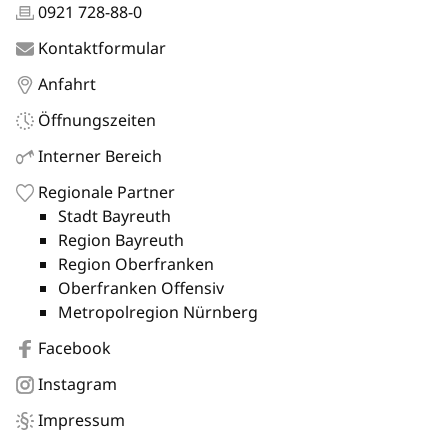
0921 728-88-0
Kontaktformular
Anfahrt
Öffnungszeiten
Interner Bereich
Regionale Partner
Stadt Bayreuth
Region Bayreuth
Region Oberfranken
Oberfranken Offensiv
Metropolregion Nürnberg
Facebook
Instagram
Impressum