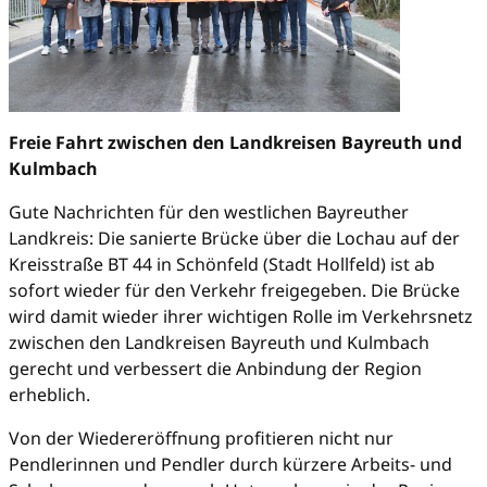
Freie Fahrt zwischen den Landkreisen Bayreuth und
Kulmbach
Gute Nachrichten für den westlichen Bayreuther
Landkreis: Die sanierte Brücke über die Lochau auf der
Kreisstraße BT 44 in Schönfeld (Stadt Hollfeld) ist ab
sofort wieder für den Verkehr freigegeben. Die Brücke
wird damit wieder ihrer wichtigen Rolle im Verkehrsnetz
zwischen den Landkreisen Bayreuth und Kulmbach
gerecht und verbessert die Anbindung der Region
erheblich.
Von der Wiedereröffnung profitieren nicht nur
Pendlerinnen und Pendler durch kürzere Arbeits- und