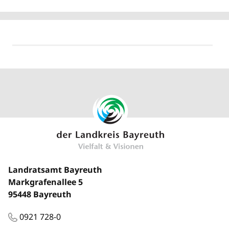
Landratsamt Bayreuth
Markgrafenallee 5
95448 Bayreuth
0921 728-0