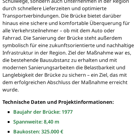
Schulwege, sondern auch Unternehmen in der Region
durch schnellere Lieferzeiten und optimierte
Transportverbindungen. Die Brücke bietet darüber
hinaus eine sichere und komfortable Überquerung für
alle Verkehrsteilnehmer – ob mit dem Auto oder
Fahrrad. Die Sanierung der Brücke steht außerdem
symbolisch für eine zukunftsorientierte und nachhaltige
Infrastruktur in der Region. Ziel der Maßnahme war es,
die bestehende Bausubstanz zu erhalten und mit
modernen Sanierungsarbeiten die Belastbarkeit und
Langlebigkeit der Brücke zu sichern – ein Ziel, das mit
dem erfolgreichen Abschluss der Maßnahme erreicht
wurde.
Technische Daten und Projektinformationen:
Baujahr der Brücke: 1977
Spannweite: 8,40 m
Baukosten: 325.000 €