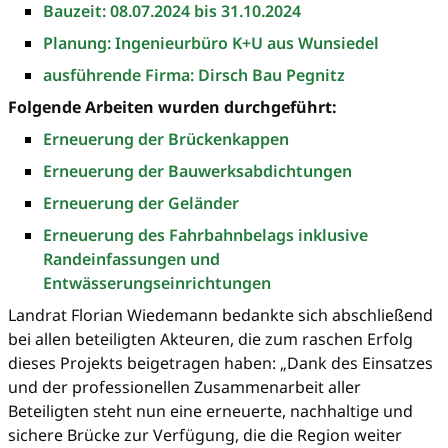
Bauzeit: 08.07.2024 bis 31.10.2024
Planung: Ingenieurbüro K+U aus Wunsiedel
ausführende Firma: Dirsch Bau Pegnitz
Folgende Arbeiten wurden durchgeführt:
Erneuerung der Brückenkappen
Erneuerung der Bauwerksabdichtungen
Erneuerung der Geländer
Erneuerung des Fahrbahnbelags inklusive
Randeinfassungen und
Entwässerungseinrichtungen
Landrat Florian Wiedemann bedankte sich abschließend
bei allen beteiligten Akteuren, die zum raschen Erfolg
dieses Projekts beigetragen haben: „Dank des Einsatzes
und der professionellen Zusammenarbeit aller
Beteiligten steht nun eine erneuerte, nachhaltige und
sichere Brücke zur Verfügung, die die Region weiter