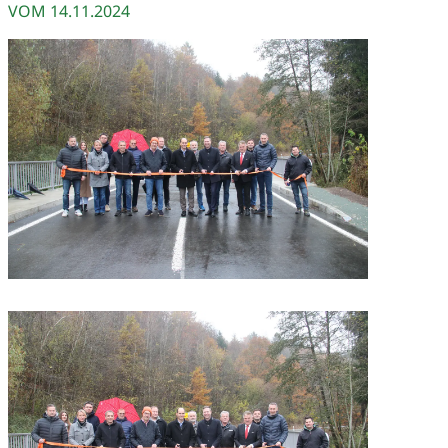
VOM
14.11.2024