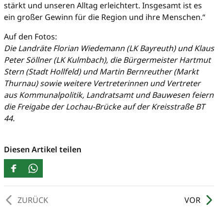
stärkt und unseren Alltag erleichtert. Insgesamt ist es
ein großer Gewinn für die Region und ihre Menschen.“
Auf den Fotos:
Die Landräte Florian Wiedemann (LK Bayreuth) und Klaus
Peter Söllner (LK Kulmbach), die Bürgermeister Hartmut
Stern (Stadt Hollfeld) und Martin Bernreuther (Markt
Thurnau) sowie weitere Vertreterinnen und Vertreter
aus Kommunalpolitik, Landratsamt und Bauwesen feiern
die Freigabe der Lochau-Brücke auf der Kreisstraße BT
44.
Diesen Artikel teilen
ZURÜCK
VOR