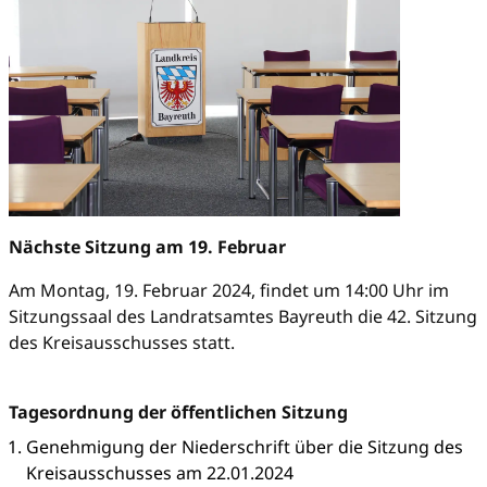
Nächste Sitzung am 19. Februar
Am Montag, 19. Februar 2024, findet um 14:00 Uhr im
Sitzungssaal des Landratsamtes Bayreuth die 42. Sitzung
des Kreisausschusses statt.
Tagesordnung der öffentlichen Sitzung
Genehmigung der Niederschrift über die Sitzung des
Kreisausschusses am 22.01.2024