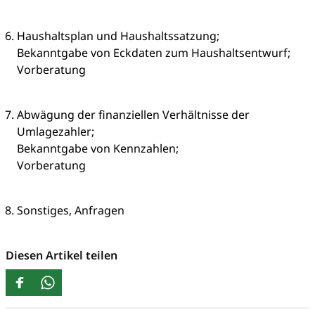
Haushaltsplan und Haushaltssatzung;
Bekanntgabe von Eckdaten zum Haushaltsentwurf;
Vorberatung
Abwägung der finanziellen Verhältnisse der
Umlagezahler;
Bekanntgabe von Kennzahlen;
Vorberatung
Sonstiges, Anfragen
Diesen Artikel teilen