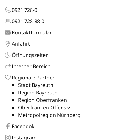
0921 728-0
0921 728-88-0
Kontaktformular
Anfahrt
Öffnungszeiten
Interner Bereich
Regionale Partner
Stadt Bayreuth
Region Bayreuth
Region Oberfranken
Oberfranken Offensiv
Metropolregion Nürnberg
Facebook
Instagram