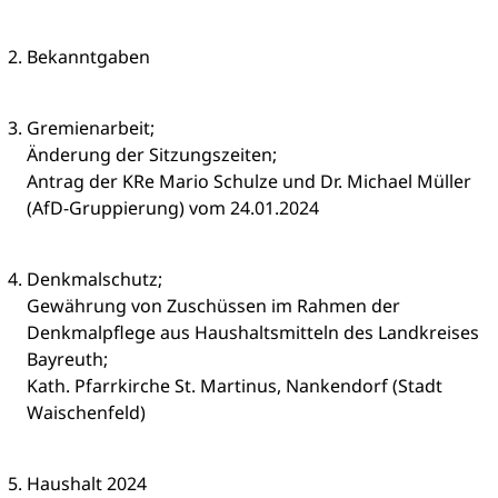
Bekanntgaben
Gremienarbeit;
Änderung der Sitzungszeiten;
Antrag der KRe Mario Schulze und Dr. Michael Müller
(AfD-Gruppierung) vom 24.01.2024
Denkmalschutz;
Gewährung von Zuschüssen im Rahmen der
Denkmalpflege aus Haushaltsmitteln des Landkreises
Bayreuth;
Kath. Pfarrkirche St. Martinus, Nankendorf (Stadt
Waischenfeld)
Haushalt 2024