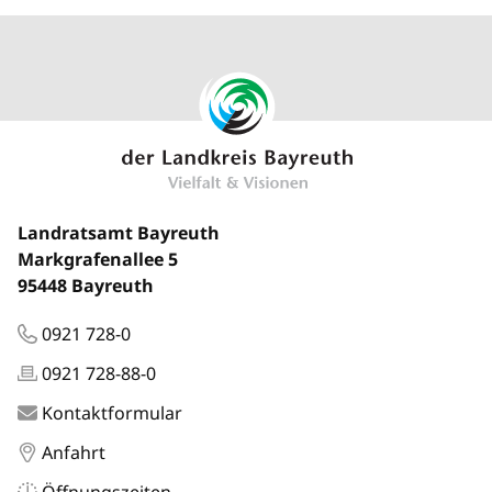
Landratsamt Bayreuth
Markgrafenallee 5
95448 Bayreuth
0921 728-0
0921 728-88-0
Kontaktformular
Anfahrt
Öffnungszeiten