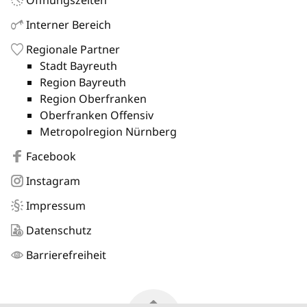
Interner Bereich
Regionale Partner
Stadt Bayreuth
Region Bayreuth
Region Oberfranken
Oberfranken Offensiv
Metropolregion Nürnberg
Facebook
Instagram
Impressum
Datenschutz
Barrierefreiheit