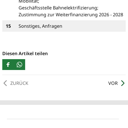
Mobilität;
Geschäftsstelle Bahnelektrifizierung;
Zustimmung zur Weiterfinanzierung 2026 - 2028
15
Sonstiges, Anfragen
Diesen Artikel teilen
ZURÜCK
VOR