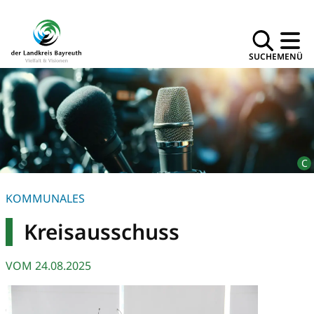
SUCHE
MENÜ
KOMMUNALES
Kreisausschuss
VOM
24.08.2025