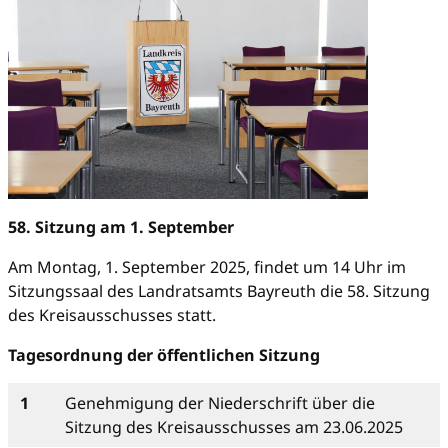
58. Sitzung am 1. September
Am Montag, 1. September 2025, findet um 14 Uhr im
Sitzungssaal des Landratsamts Bayreuth die 58. Sitzung
des Kreisausschusses statt.
Tagesordnung der öffentlichen Sitzung
1
Genehmigung der Niederschrift über die
Sitzung des Kreisausschusses am 23.06.2025