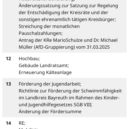
Änderungssatzung zur Satzung zur Regelung
der Entschädigung der Kreisräte und der
sonstigen ehrenamtlich tätigen Kreisbürger;
Streichung der monatlichen
Pauschalzahlungen;
Antrag der KRe MarioSchulze und Dr. Michael
Müller (AfD-Gruppierung) vom 31.03.2025
12
Hochbau;
Gebäude Landratsamt;
Erneuerung Kälteanlage
13
Förderung der Jugendarbeit;
Richtlinie zur Förderung der Schwimmfähigkeit
im Landkreis Bayreuth im Rahmen des Kinder-
und Jugendhilfegesetzes SGB VIII;
Änderung der Fördersumme
14
RE;