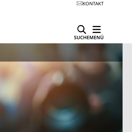
KONTAKT
SUCHE
MENÜ