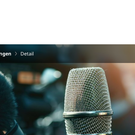
ungen
Detail