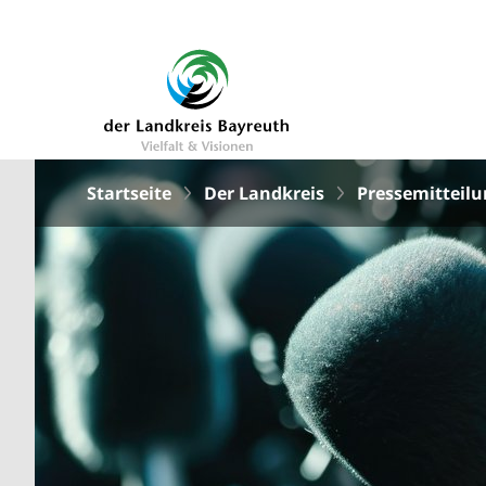
Startseite
Der Landkreis
Pressemitteil