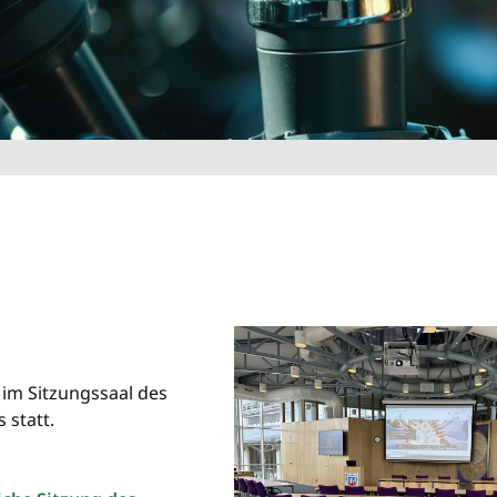
 im Sitzungssaal des
 statt.