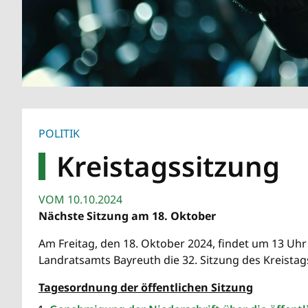
POLITIK
Kreistagssitzung
VOM
10.10.2024
Nächste Sitzung am 18. Oktober
Am Freitag, den 18. Oktober 2024, findet um 13 Uhr
Landratsamts Bayreuth die 32. Sitzung des Kreistags
Tagesordnung der öffentlichen Sitzung