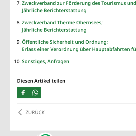
Zweckverband zur Förderung des Tourismus und 
Jährliche Berichterstattung
Zweckverband Therme Obernsees;
Jährliche Berichterstattung
Öffentliche Sicherheit und Ordnung;
Erlass einer Verordnung über Hauptabfahrten f
Sonstiges, Anfragen
Diesen Artikel teilen
ZURÜCK