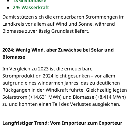
18 % Biomasse
2 % Wasserkraft
Damit stützen sich die erneuerbaren Strommengen im
Landkreis vor allem auf Wind und Sonne, während
Biomasse zuverlässig Grundlast liefert.
2024: Wenig Wind, aber Zuwächse bei Solar und
Biomasse
Im Vergleich zu 2023 ist die erneuerbare
Stromproduktion 2024 leicht gesunken – vor allem
aufgrund eines windarmen Jahres, das zu deutlichen
Rückgängen in der Windkraft führte. Gleichzeitig legten
Solarstrom (+14.631 MWh) und Biomasse (+8.414 MWh)
zu und konnten einen Teil des Verlustes ausgleichen.
Langfristiger Trend: Vom Importeur zum Exporteur