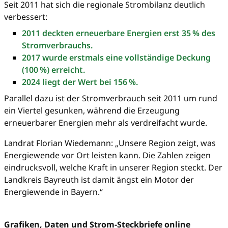
Seit 2011 hat sich die regionale Strombilanz deutlich
verbessert:
2011 deckten erneuerbare Energien erst 35 % des
Stromverbrauchs.
2017 wurde erstmals eine vollständige Deckung
(100 %) erreicht.
2024 liegt der Wert bei 156 %.
Parallel dazu ist der Stromverbrauch seit 2011 um rund
ein Viertel gesunken, während die Erzeugung
erneuerbarer Energien mehr als verdreifacht wurde.
Landrat Florian Wiedemann: „Unsere Region zeigt, was
Energiewende vor Ort leisten kann. Die Zahlen zeigen
eindrucksvoll, welche Kraft in unserer Region steckt. Der
Landkreis Bayreuth ist damit ängst ein Motor der
Energiewende in Bayern.“
Grafiken, Daten und Strom-Steckbriefe online