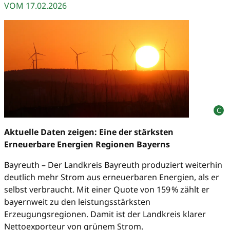
VOM
17.02.2026
Aktuelle Daten zeigen: Eine der stärksten
Erneuerbare Energien Regionen Bayerns
Bayreuth – Der Landkreis Bayreuth produziert weiterhin
deutlich mehr Strom aus erneuerbaren Energien, als er
selbst verbraucht. Mit einer Quote von 159 % zählt er
bayernweit zu den leistungsstärksten
Erzeugungsregionen. Damit ist der Landkreis klarer
Nettoexporteur von grünem Strom.