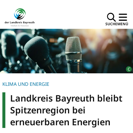
SUCHE
MENÜ
KLIMA UND ENERGIE
Landkreis Bayreuth bleibt
Spitzenregion bei
erneuerbaren Energien