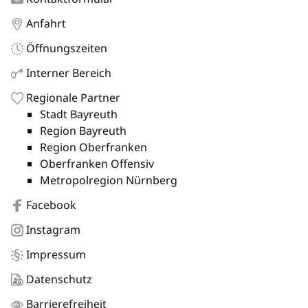
Anfahrt
Öffnungszeiten
Interner Bereich
Regionale Partner
Stadt Bayreuth
Region Bayreuth
Region Oberfranken
Oberfranken Offensiv
Metropolregion Nürnberg
Facebook
Instagram
Impressum
Datenschutz
Barrierefreiheit