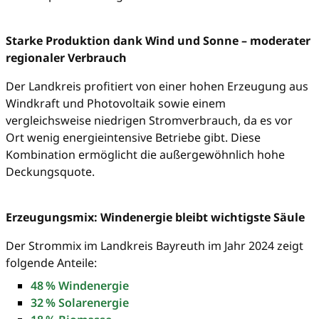
Starke Produktion dank Wind und Sonne – moderater
regionaler Verbrauch
Der Landkreis profitiert von einer hohen Erzeugung aus
Windkraft und Photovoltaik sowie einem
vergleichsweise niedrigen Stromverbrauch, da es vor
Ort wenig energieintensive Betriebe gibt. Diese
Kombination ermöglicht die außergewöhnlich hohe
Deckungsquote.
Erzeugungsmix: Windenergie bleibt wichtigste Säule
Der Strommix im Landkreis Bayreuth im Jahr 2024 zeigt
folgende Anteile:
48 % Windenergie
32 % Solarenergie