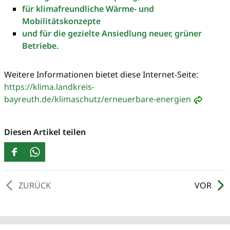
für klimafreundliche Wärme- und
Mobilitätskonzepte
und für die gezielte Ansiedlung neuer, grüner
Betriebe.
Weitere Informationen bietet diese Internet-Seite:
https://klima.landkreis-
bayreuth.de/klimaschutz/erneuerbare-energien
Diesen Artikel teilen
ZURÜCK
VOR