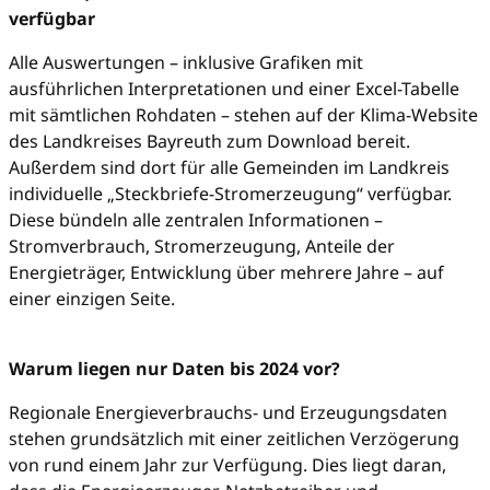
verfügbar
Alle Auswertungen – inklusive Grafiken mit
ausführlichen Interpretationen und einer Excel-Tabelle
mit sämtlichen Rohdaten – stehen auf der Klima-Website
des Landkreises Bayreuth zum Download bereit.
Außerdem sind dort für alle Gemeinden im Landkreis
individuelle „Steckbriefe-Stromerzeugung“ verfügbar.
Diese bündeln alle zentralen Informationen –
Stromverbrauch, Stromerzeugung, Anteile der
Energieträger, Entwicklung über mehrere Jahre – auf
einer einzigen Seite.
Warum liegen nur Daten bis 2024 vor?
Regionale Energieverbrauchs- und Erzeugungsdaten
stehen grundsätzlich mit einer zeitlichen Verzögerung
von rund einem Jahr zur Verfügung. Dies liegt daran,