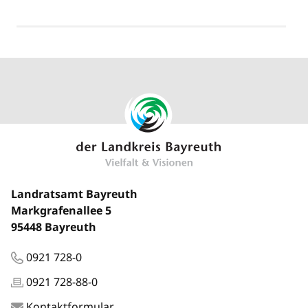
Landratsamt Bayreuth
Markgrafenallee 5
95448 Bayreuth
0921 728-0
0921 728-88-0
Kontaktformular