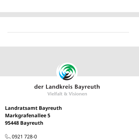
Landratsamt Bayreuth
Markgrafenallee 5
95448 Bayreuth
0921 728-0