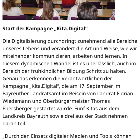
Start der Kampagne „Kita.Digital“
Die Digitalisierung durchdringt zunehmend alle Bereiche
unseres Lebens und verändert die Art und Weise, wie wir
miteinander kommunizieren, arbeiten und lernen. In
diesem dynamischen Wandel ist es unerlässlich, auch im
Bereich der frühkindlichen Bildung Schritt zu halten.
Genau das erkennen die Verantwortlichen der
Kampagne „Kita.Digital“, die am 17. September im
Bayreuther Landratsamt im Beisein von Landrat Florian
Wiedemann und Oberbürgermeister Thomas
Ebersberger gestartet wurde. Fünf Kitas aus dem
Landkreis Bayreuth sowie drei aus der Stadt nehmen
daran teil.
„Durch den Einsatz digitaler Medien und Tools können