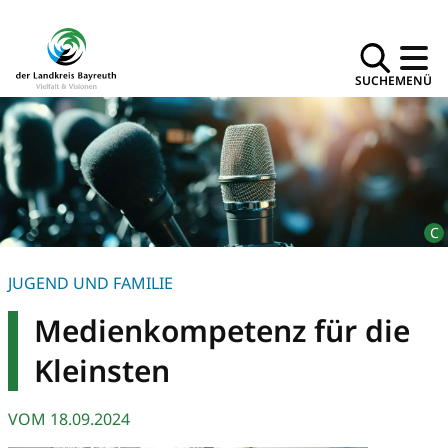
SUCHE
MENÜ
JUGEND UND FAMILIE
Medienkompetenz für die
Kleinsten
VOM
18.09.2024