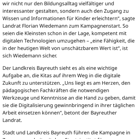
wir nicht nur den Bildungsalltag vielfältiger und
interessanter gestalten, sondern auch den Zugang zu
Wissen und Informationen für Kinder erleichtern“, sagte
Landrat Florian Wiedemann zum Kampagnenstart. So
seien die Kleinsten schon in der Lage, kompetent mit
digitalen Technologien umzugehen – „eine Fähigkeit, die
in der heutigen Welt von unschätzbarem Wert ist“, ist
sich Wiedemann sicher.
Der Landkreis Bayreuth sieht es als eine wichtige
Aufgabe an, die Kitas auf ihrem Weg in die digitale
Zukunft zu unterstützen. „Uns liegt es am Herzen, den
pädagogischen Fachkräften die notwendigen
Werkzeuge und Kenntnisse an die Hand zu geben, damit
sie die Digitalisierung gewinnbringend in ihrer täglichen
Arbeit einsetzen können“, betont der Bayreuther
Landrat.
Stadt und Landkreis Bayreuth führen die Kampagne in