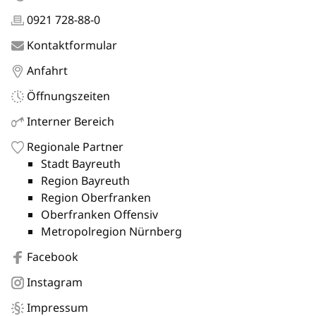
0921 728-88-0
Kontaktformular
Anfahrt
Öffnungszeiten
Interner Bereich
Regionale Partner
Stadt Bayreuth
Region Bayreuth
Region Oberfranken
Oberfranken Offensiv
Metropolregion Nürnberg
Facebook
Instagram
Impressum