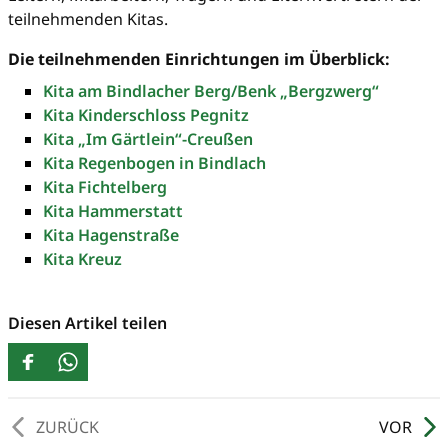
teilnehmenden Kitas.
Die teilnehmenden Einrichtungen im Überblick:
Kita am Bindlacher Berg/Benk „Bergzwerg“
Kita Kinderschloss Pegnitz
Kita „Im Gärtlein“-Creußen
Kita Regenbogen in Bindlach
Kita Fichtelberg
Kita Hammerstatt
Kita Hagenstraße
Kita Kreuz
Diesen Artikel teilen
ZURÜCK
VOR