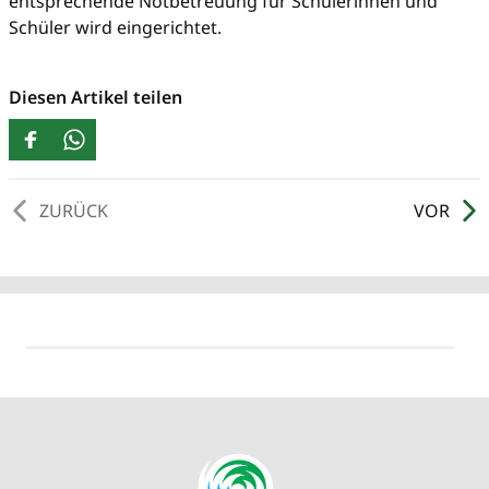
entsprechende Notbetreuung für Schülerinnen und
Schüler wird eingerichtet.
Diesen Artikel teilen
ZURÜCK
VOR