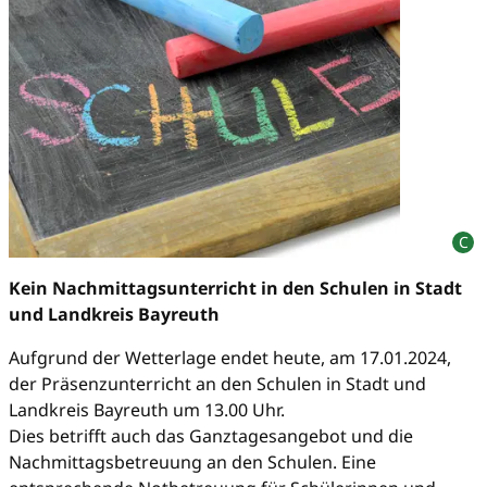
Kein Nachmittagsunterricht in den Schulen in Stadt
und Landkreis Bayreuth
Aufgrund der Wetterlage endet heute, am 17.01.2024,
der Präsenzunterricht an den Schulen in Stadt und
Landkreis Bayreuth um 13.00 Uhr.
Dies betrifft auch das Ganztagesangebot und die
Nachmittagsbetreuung an den Schulen. Eine