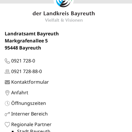
Landratsamt Bayreuth
Markgrafenallee 5
95448 Bayreuth
0921 728-0
0921 728-88-0
Kontaktformular
Anfahrt
Öffnungszeiten
Interner Bereich
Regionale Partner
Stadt Bayreuth