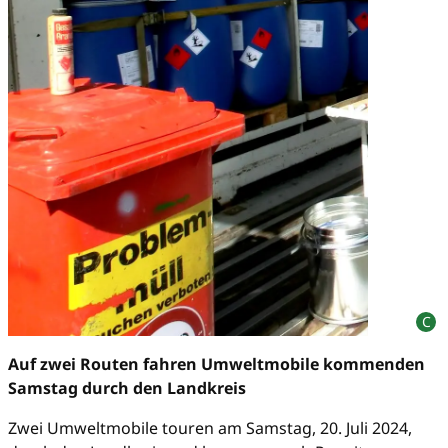
Auf zwei Routen fahren Umweltmobile kommenden
Samstag durch den Landkreis
Zwei Umweltmobile touren am Samstag, 20. Juli 2024,