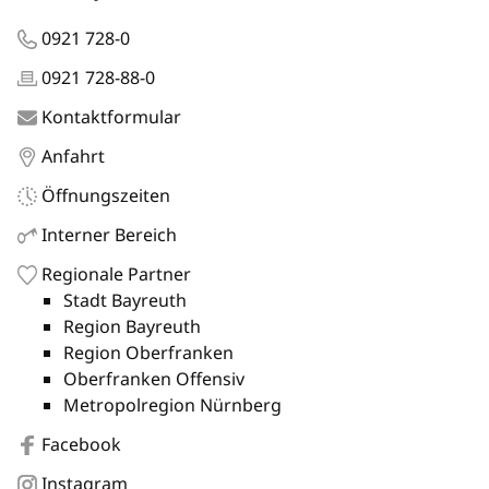
0921 728-0
0921 728-88-0
Kontaktformular
Anfahrt
Öffnungszeiten
Interner Bereich
Regionale Partner
Stadt Bayreuth
Region Bayreuth
Region Oberfranken
Oberfranken Offensiv
Metropolregion Nürnberg
Facebook
Instagram