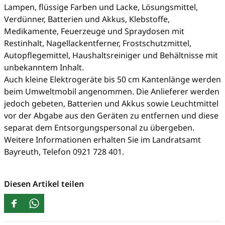
Lampen, flüssige Farben und Lacke, Lösungsmittel,
Verdünner, Batterien und Akkus, Klebstoffe,
Medikamente, Feuerzeuge und Spraydosen mit
Restinhalt, Nagellackentferner, Frostschutzmittel,
Autopflegemittel, Haushaltsreiniger und Behältnisse mit
unbekanntem Inhalt.
Auch kleine Elektrogeräte bis 50 cm Kantenlänge werden
beim Umweltmobil angenommen. Die Anlieferer werden
jedoch gebeten, Batterien und Akkus sowie Leuchtmittel
vor der Abgabe aus den Geräten zu entfernen und diese
separat dem Entsorgungspersonal zu übergeben.
Weitere Informationen erhalten Sie im Landratsamt
Bayreuth, Telefon 0921 728 401.
Diesen Artikel teilen