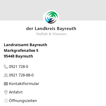
Landratsamt Bayreuth
Markgrafenallee 5
95448 Bayreuth
0921 728-0
0921 728-88-0
Kontaktformular
Anfahrt
Öffnungszeiten