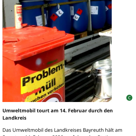
Umweltmobil tourt am 14. Februar durch den
Landkreis
Das Umweltmobil des Landkreises Bayreuth hält am