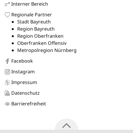
Interner Bereich
Regionale Partner
Stadt Bayreuth
Region Bayreuth
Region Oberfranken
Oberfranken Offensiv
Metropolregion Nürnberg
Facebook
Instagram
Impressum
Datenschutz
Barrierefreiheit