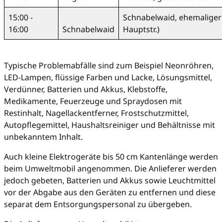
15:00 -
Schnabelwaid, ehemaliger 
16:00
Schnabelwaid
Hauptstr.)
Typische Problemabfälle sind zum Beispiel Neonröhren,
LED-Lampen, flüssige Farben und Lacke, Lösungsmittel,
Verdünner, Batterien und Akkus, Klebstoffe,
Medikamente, Feuerzeuge und Spraydosen mit
Restinhalt, Nagellackentferner, Frostschutzmittel,
Autopflegemittel, Haushaltsreiniger und Behältnisse mit
unbekanntem Inhalt.
Auch kleine Elektrogeräte bis 50 cm Kantenlänge werden
beim Umweltmobil angenommen. Die Anlieferer werden
jedoch gebeten, Batterien und Akkus sowie Leuchtmittel
vor der Abgabe aus den Geräten zu entfernen und diese
separat dem Entsorgungspersonal zu übergeben.