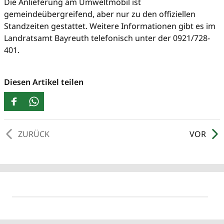
Die Anlieferung am Umweltmobil ist
gemeindeübergreifend, aber nur zu den offiziellen
Standzeiten gestattet. Weitere Informationen gibt es im
Landratsamt Bayreuth telefonisch unter der 0921/728-
401.
Diesen Artikel teilen
ZURÜCK
VOR