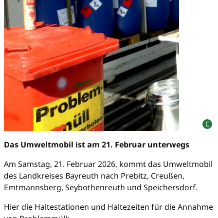
Das Umweltmobil ist am 21. Februar unterwegs
Am Samstag, 21. Februar 2026, kommt das Umweltmobil
des Landkreises Bayreuth nach Prebitz, Creußen,
Emtmannsberg, Seybothenreuth und Speichersdorf.
Hier die Haltestationen und Haltezeiten für die Annahme