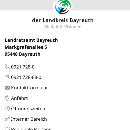
Landratsamt Bayreuth
Markgrafenallee 5
95448 Bayreuth
0921 728-0
0921 728-88-0
Kontaktformular
Anfahrt
Öffnungszeiten
Interner Bereich
Regionale Partner