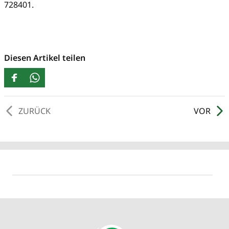
728401.
Diesen Artikel teilen
ZURÜCK
VOR