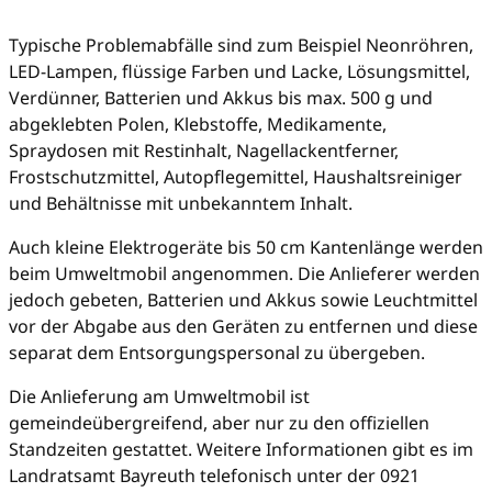
Typische Problemabfälle sind zum Beispiel Neonröhren,
LED-Lampen, flüssige Farben und Lacke, Lösungsmittel,
Verdünner, Batterien und Akkus bis max. 500 g und
abgeklebten Polen, Klebstoffe, Medikamente,
Spraydosen mit Restinhalt, Nagellackentferner,
Frostschutzmittel, Autopflegemittel, Haushaltsreiniger
und Behältnisse mit unbekanntem Inhalt.
Auch kleine Elektrogeräte bis 50 cm Kantenlänge werden
beim Umweltmobil angenommen. Die Anlieferer werden
jedoch gebeten, Batterien und Akkus sowie Leuchtmittel
vor der Abgabe aus den Geräten zu entfernen und diese
separat dem Entsorgungspersonal zu übergeben.
Die Anlieferung am Umweltmobil ist
gemeindeübergreifend, aber nur zu den offiziellen
Standzeiten gestattet. Weitere Informationen gibt es im
Landratsamt Bayreuth telefonisch unter der 0921