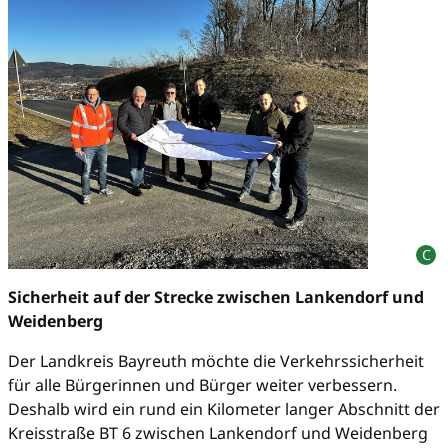
Sicherheit auf der Strecke zwischen Lankendorf und
Weidenberg
Der Landkreis Bayreuth möchte die Verkehrssicherheit
für alle Bürgerinnen und Bürger weiter verbessern.
Deshalb wird ein rund ein Kilometer langer Abschnitt der
Kreisstraße BT 6 zwischen Lankendorf und Weidenberg