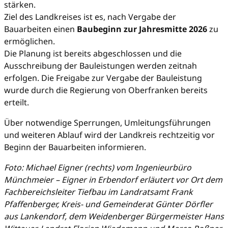
stärken.
Ziel des Landkreises ist es, nach Vergabe der
Bauarbeiten einen
Baubeginn zur Jahresmitte 2026
zu
ermöglichen.
Die Planung ist bereits abgeschlossen und die
Ausschreibung der Bauleistungen werden zeitnah
erfolgen. Die Freigabe zur Vergabe der Bauleistung
wurde durch die Regierung von Oberfranken bereits
erteilt.
Über notwendige Sperrungen, Umleitungsführungen
und weiteren Ablauf wird der Landkreis rechtzeitig vor
Beginn der Bauarbeiten informieren.
Foto: Michael Eigner (rechts) vom Ingenieurbüro
Münchmeier – Eigner in Erbendorf erläutert vor Ort dem
Fachbereichsleiter Tiefbau im Landratsamt Frank
Pfaffenberger, Kreis- und Gemeinderat Günter Dörfler
aus Lankendorf, dem Weidenberger Bürgermeister Hans