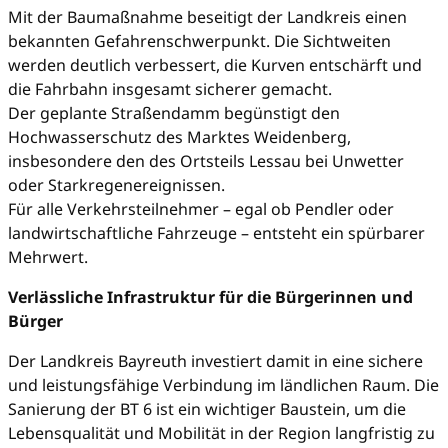
Mit der Baumaßnahme beseitigt der Landkreis einen
bekannten Gefahrenschwerpunkt. Die Sichtweiten
werden deutlich verbessert, die Kurven entschärft und
die Fahrbahn insgesamt sicherer gemacht.
Der geplante Straßendamm begünstigt den
Hochwasserschutz des Marktes Weidenberg,
insbesondere den des Ortsteils Lessau bei Unwetter
oder Starkregenereignissen.
Für alle Verkehrsteilnehmer – egal ob Pendler oder
landwirtschaftliche Fahrzeuge – entsteht ein spürbarer
Mehrwert.
Verlässliche Infrastruktur für die Bürgerinnen und
Bürger
Der Landkreis Bayreuth investiert damit in eine sichere
und leistungsfähige Verbindung im ländlichen Raum. Die
Sanierung der BT 6 ist ein wichtiger Baustein, um die
Lebensqualität und Mobilität in der Region langfristig zu