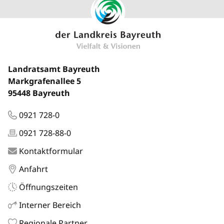
Landratsamt Bayreuth
Markgrafenallee 5
95448 Bayreuth
0921 728-0
0921 728-88-0
Kontaktformular
Anfahrt
Öffnungszeiten
Interner Bereich
Regionale Partner