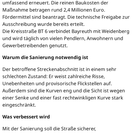
umfassend erneuert. Die reinen Baukosten der
Maßnahme betragen rund 2,4 Millionen Euro.
Fördermittel sind beantragt. Die technische Freigabe zur
Ausschreibung wurde bereits erteilt.
Die Kreisstraße BT 6 verbindet Bayreuth mit Weidenberg
und wird täglich von vielen Pendlern, Anwohnern und
Gewerbetreibenden genutzt.
Warum die Sanierung notwendig ist
Der betroffene Streckenabschnitt ist in einem sehr
schlechten Zustand: Er weist zahlreiche Risse,
Unebenheiten und provisorische Flickstellen auf.
Außerdem sind die Kurven eng und die Sicht ist wegen
einer Senke und einer fast rechtwinkligen Kurve stark
eingeschränkt.
Was verbessert wird
Mit der Sanierung soll die Straße sicherer,