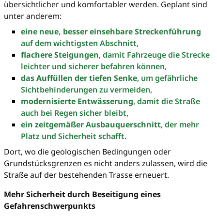
übersichtlicher und komfortabler werden. Geplant sind
unter anderem:
eine neue, besser einsehbare Streckenführung
auf dem wichtigsten Abschnitt,
flachere Steigungen
, damit Fahrzeuge die Strecke
leichter und sicherer befahren können,
das Auffüllen der tiefen Senke
, um gefährliche
Sichtbehinderungen zu vermeiden,
modernisierte Entwässerung
, damit die Straße
auch bei Regen sicher bleibt,
ein zeitgemäßer Ausbauquerschnitt
, der mehr
Platz und Sicherheit schafft.
Dort, wo die geologischen Bedingungen oder
Grundstücksgrenzen es nicht anders zulassen, wird die
Straße auf der bestehenden Trasse erneuert.
Mehr Sicherheit durch Beseitigung eines
Gefahrenschwerpunkts