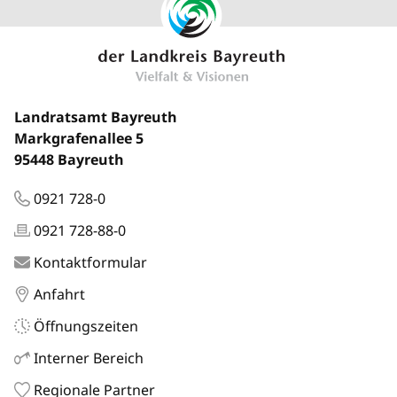
Landratsamt Bayreuth
Markgrafenallee 5
95448 Bayreuth
0921 728-0
0921 728-88-0
Kontaktformular
Anfahrt
Öffnungszeiten
Interner Bereich
Regionale Partner