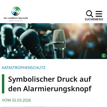
SUCHE
MENÜ
KATASTROPHENSCHUTZ
Symbolischer Druck auf
den Alarmierungsknopf
VOM
02.03.2026