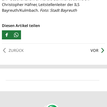
Christopher Häfner, Leitstellenleiter der ILS
Bayreuth/Kulmbach.
Foto: Stadt Bayreuth
Diesen Artikel teilen
ZURÜCK
VOR