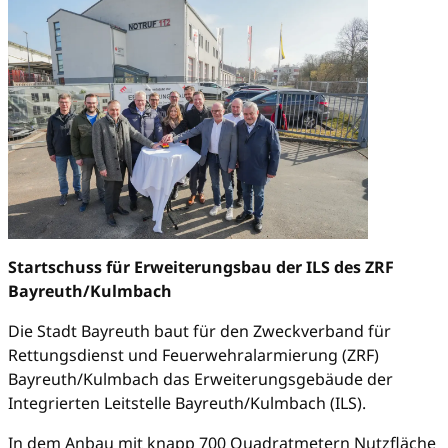
Startschuss für Erweiterungsbau der ILS des ZRF
Bayreuth/Kulmbach
Die Stadt Bayreuth baut für den Zweckverband für
Rettungsdienst und Feuerwehralarmierung (ZRF)
Bayreuth/Kulmbach das Erweiterungsgebäude der
Integrierten Leitstelle Bayreuth/Kulmbach (ILS).
In dem Anbau mit knapp 700 Quadratmetern Nutzfläche