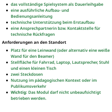
das vollständige Spielsystem als Dauerleihgabe
eine ausführliche Aufbau- und
Bedienungsanleitung
technische Unterstützung beim Erstaufbau
eine Ansprechpartnerin bzw. Kontaktstelle für
technische Rückfragen
Anforderungen an den Standort
Platz für eine Leinwand (oder alternativ eine weiße
Wand für den Beamer)
Stellfläche für Fahrrad, Laptop, Lautsprecher, Stuhl
und einen kleinen Tisch
zwei Steckdosen
Nutzung im pädagogischen Kontext oder im
Publikumsverkehr
Wichtig:
Das Modul darf nicht unbeaufsichtigt
betrieben werden.