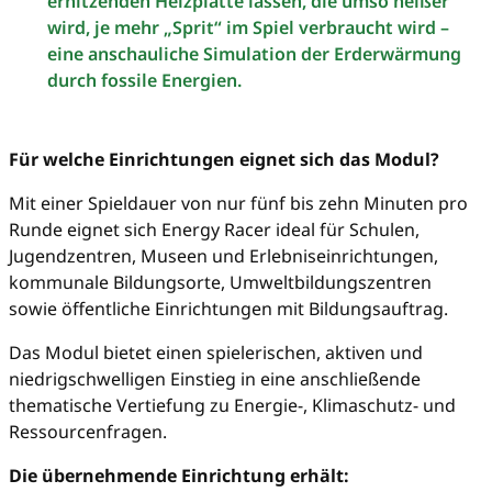
erhitzenden Heizplatte lassen, die umso heißer
wird, je mehr „Sprit“ im Spiel verbraucht wird –
eine anschauliche Simulation der Erderwärmung
durch fossile Energien.
Für welche Einrichtungen eignet sich das Modul?
Mit einer Spieldauer von nur fünf bis zehn Minuten pro
Runde eignet sich Energy Racer ideal für Schulen,
Jugendzentren, Museen und Erlebniseinrichtungen,
kommunale Bildungsorte, Umweltbildungszentren
sowie öffentliche Einrichtungen mit Bildungsauftrag.
Das Modul bietet einen spielerischen, aktiven und
niedrigschwelligen Einstieg in eine anschließende
thematische Vertiefung zu Energie-, Klimaschutz- und
Ressourcenfragen.
Die übernehmende Einrichtung erhält: