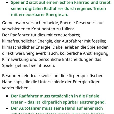
Spieler 2
sitzt auf einem echten Fahrrad und treibt
seinen digitalen Radfahrer durch eigenes Treten
mit erneuerbarer Energie an.
Gemeinsam versuchen beide, Energie-Reservoirs auf
verschiedenen Kontinenten zu füllen:
Der Radfahrer tut dies mit erneuerbarer,
klimafreundlicher Energie, der Autofahrer mit fossiler,
klimaschädlicher Energie. Dabei erleben die Spielenden
direkt, wie Energieverbrauch, körperliche Anstrengung,
Klimawirkung und persönliche Entscheidungen das
Spielergebnis beeinflussen.
Besonders eindrucksvoll sind die körperspezifischen
Handicaps, die die Unterschiede der Energieträger
verdeutlichen:
Der Radfahrer muss tatsächlich in die Pedale
treten – das ist körperlich spürbar anstrengend.
Der Autofahrer muss seine Hand auf einer sich