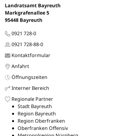
Landratsamt Bayreuth
Markgrafenallee 5
95448 Bayreuth
0921 728-0
0921 728-88-0
Kontaktformular
Anfahrt
Öffnungszeiten
Interner Bereich
Regionale Partner
Stadt Bayreuth
Region Bayreuth
Region Oberfranken
Oberfranken Offensiv
Metropolregion Nürnberg