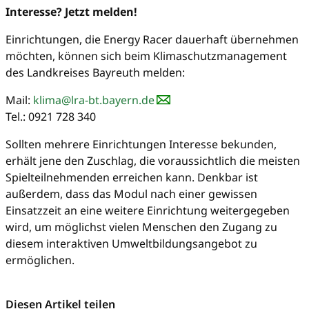
Interesse? Jetzt melden!
Einrichtungen, die Energy Racer dauerhaft übernehmen
möchten, können sich beim Klimaschutzmanagement
des Landkreises Bayreuth melden:
Mail:
klima@lra-bt.bayern.de
Tel.: 0921 728 340
Sollten mehrere Einrichtungen Interesse bekunden,
erhält jene den Zuschlag, die voraussichtlich die meisten
Spielteilnehmenden erreichen kann. Denkbar ist
außerdem, dass das Modul nach einer gewissen
Einsatzzeit an eine weitere Einrichtung weitergegeben
wird, um möglichst vielen Menschen den Zugang zu
diesem interaktiven Umweltbildungsangebot zu
ermöglichen.
Diesen Artikel teilen