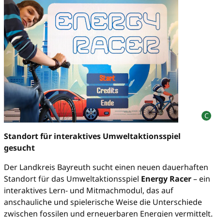
Standort für interaktives Umweltaktionsspiel
gesucht
Der Landkreis Bayreuth sucht einen neuen dauerhaften
Standort für das Umweltaktionsspiel
Energy Racer
– ein
interaktives Lern- und Mitmachmodul, das auf
anschauliche und spielerische Weise die Unterschiede
zwischen fossilen und erneuerbaren Energien vermittelt.