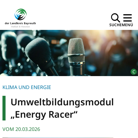
SUCHE
MENÜ
KLIMA UND ENERGIE
Umweltbildungsmodul
„Energy Racer“
VOM
20.03.2026