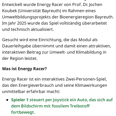
Entwickelt wurde Energy Racer von Prof. Dr. Jochen
Koubek (Universität Bayreuth) im Rahmen eines
Umweltbildungsprojekts der Bioenergieregion Bayreuth.
Im Jahr 2025 wurde das Spiel vollständig überarbeitet
und technisch aktualisiert.
Gesucht wird eine Einrichtung, die das Modul als
Dauerleihgabe übernimmt und damit einen attraktiven,
interaktiven Beitrag zur Umwelt- und Klimabildung in
der Region leistet.
Was ist Energy Racer?
Energy Racer ist ein interaktives Zwei-Personen-Spiel,
das den Energieverbrauch und seine Klimawirkungen
unmittelbar erfahrbar macht:
Spieler 1
steuert per Joystick ein Auto, das sich auf
dem Bildschirm mit fossilem Treibstoff
fortbewegt.