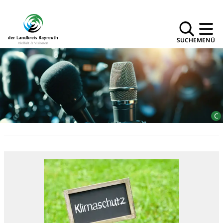
SUCHE
MENÜ