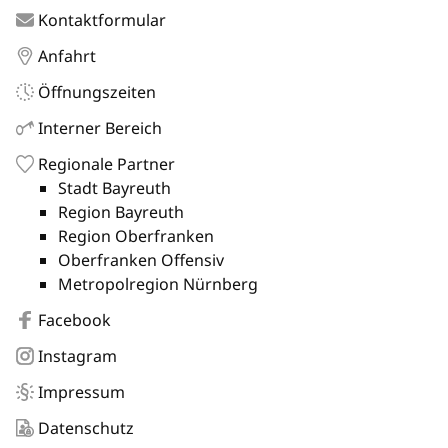
Kontaktformular
Anfahrt
Öffnungszeiten
Interner Bereich
Regionale Partner
Stadt Bayreuth
Region Bayreuth
Region Oberfranken
Oberfranken Offensiv
Metropolregion Nürnberg
Facebook
Instagram
Impressum
Datenschutz