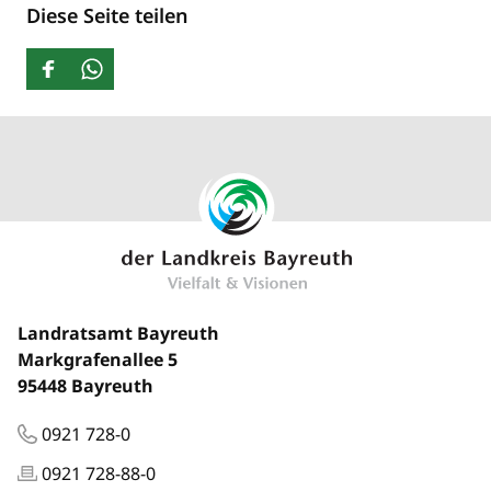
Diese Seite teilen
Landratsamt Bayreuth
Markgrafenallee 5
95448 Bayreuth
0921 728-0
0921 728-88-0