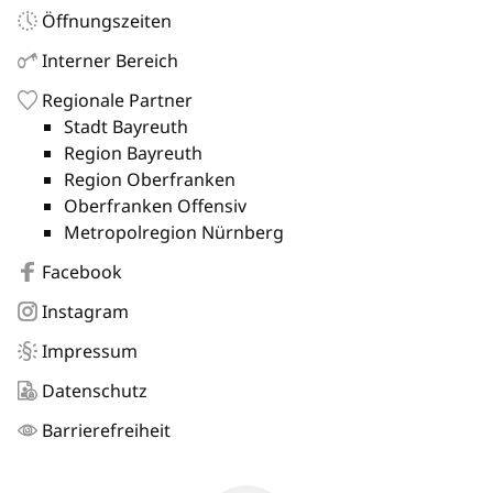
Öffnungszeiten
Interner Bereich
Regionale Partner
Stadt Bayreuth
Region Bayreuth
Region Oberfranken
Oberfranken Offensiv
Metropolregion Nürnberg
Facebook
Instagram
Impressum
Datenschutz
Barrierefreiheit