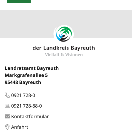
Landratsamt Bayreuth
Markgrafenallee 5
95448 Bayreuth
0921 728-0
0921 728-88-0
Kontaktformular
Anfahrt