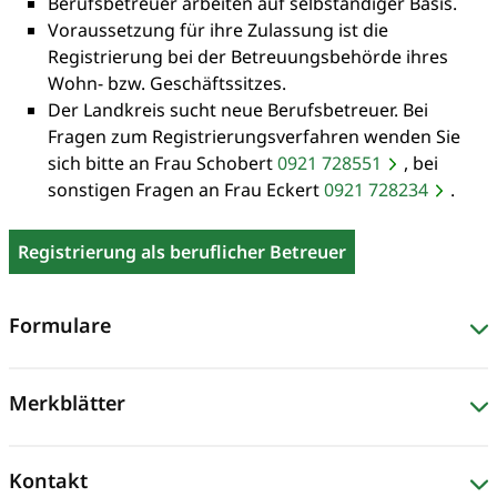
Berufsbetreuer arbeiten auf selbständiger Basis.
Voraussetzung für ihre Zulassung ist die
Registrierung bei der Betreuungsbehörde ihres
Wohn- bzw. Geschäftssitzes.
Der Landkreis sucht neue Berufsbetreuer. Bei
Fragen zum Registrierungsverfahren wenden Sie
sich bitte an Frau Schobert
0921 728551
, bei
sonstigen Fragen an Frau Eckert
0921 728234
.
Registrierung als beruflicher Betreuer
Formulare
Merkblätter
Kontakt