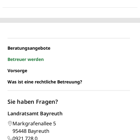
Beratungsangebote
Betreuer werden
Vorsorge
Was ist eine rechtliche Betreuung?
Sie haben Fragen?
Landratsamt Bayreuth
Markgrafenallee 5
95448 Bayreuth
0921 728 0