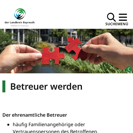
SUCHE
MENÜ
Betreuer werden
Der ehrenamtliche Betreuer
häufig Familienangehörige oder
Vertrauenspersonen des Betroffenen.