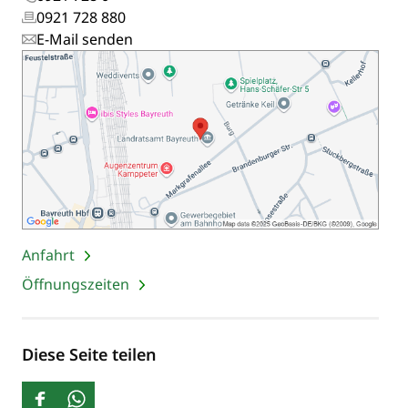
0921 728 880
E-Mail senden
Anfahrt
Öffnungszeiten
Diese Seite teilen