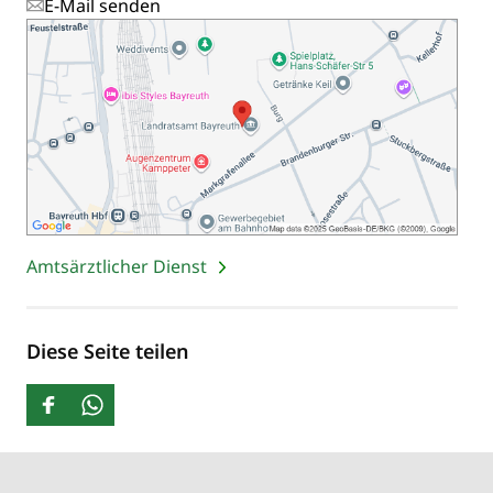
E-Mail senden
Amtsärztlicher Dienst
Diese Seite teilen