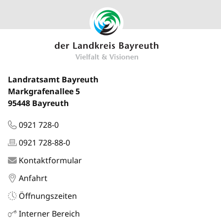
Landratsamt Bayreuth
Markgrafenallee 5
95448 Bayreuth
0921 728-0
0921 728-88-0
Kontaktformular
Anfahrt
Öffnungszeiten
Interner Bereich