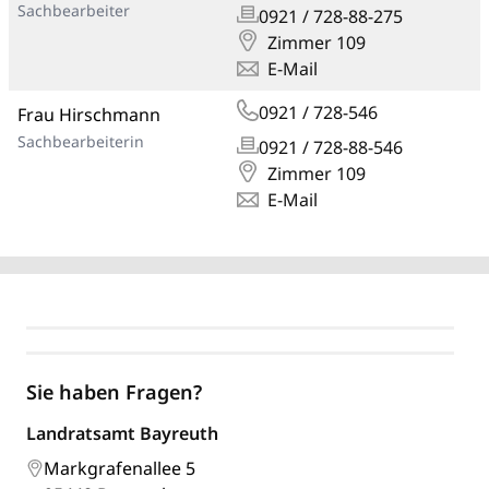
Sachbearbeiter
0921 / 728-88-275
Zimmer 109
E-Mail
0921 / 728-546
Frau Hirschmann
Sachbearbeiterin
0921 / 728-88-546
Zimmer 109
E-Mail
Sie haben Fragen?
Landratsamt Bayreuth
Markgrafenallee 5