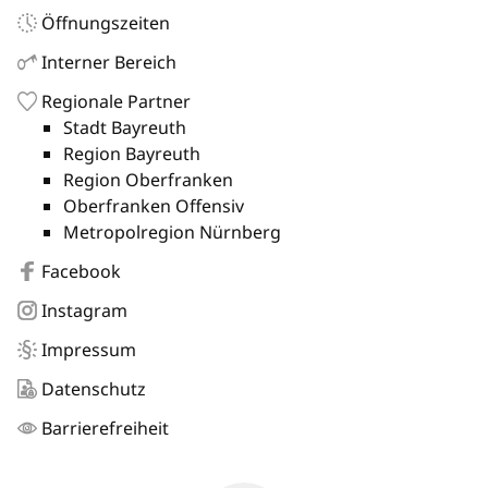
Öffnungszeiten
Interner Bereich
Regionale Partner
Stadt Bayreuth
Region Bayreuth
Region Oberfranken
Oberfranken Offensiv
Metropolregion Nürnberg
Facebook
Instagram
Impressum
Datenschutz
Barrierefreiheit