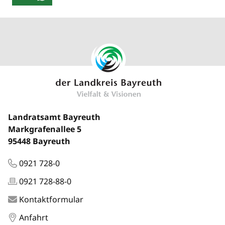
Landratsamt Bayreuth
Markgrafenallee 5
95448 Bayreuth
0921 728-0
0921 728-88-0
Kontaktformular
Anfahrt