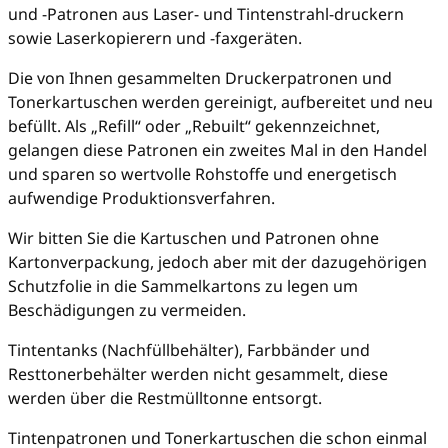
und -Patronen aus Laser- und Tintenstrahl-druckern
sowie Laserkopierern und -faxgeräten.
Die von Ihnen gesammelten Druckerpatronen und
Tonerkartuschen werden gereinigt, aufbereitet und neu
befüllt. Als „Refill“ oder „Rebuilt“ gekennzeichnet,
gelangen diese Patronen ein zweites Mal in den Handel
und sparen so wertvolle Rohstoffe und energetisch
aufwendige Produktionsverfahren.
Wir bitten Sie die Kartuschen und Patronen ohne
Kartonverpackung, jedoch aber mit der dazugehörigen
Schutzfolie in die Sammelkartons zu legen um
Beschädigungen zu vermeiden.
Tintentanks (Nachfüllbehälter), Farbbänder und
Resttonerbehälter werden nicht gesammelt, diese
werden über die Restmülltonne entsorgt.
Tintenpatronen und Tonerkartuschen die schon einmal