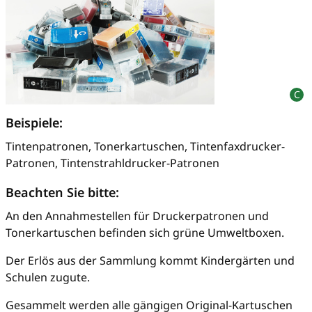
Beispiele:
Tintenpatronen, Tonerkartuschen, Tintenfaxdrucker-
Patronen, Tintenstrahldrucker-Patronen
Beachten Sie bitte:
An den Annahmestellen für Druckerpatronen und
Tonerkartuschen befinden sich grüne Umweltboxen.
Der Erlös aus der Sammlung kommt Kindergärten und
Schulen zugute.
Gesammelt werden alle gängigen Original-Kartuschen