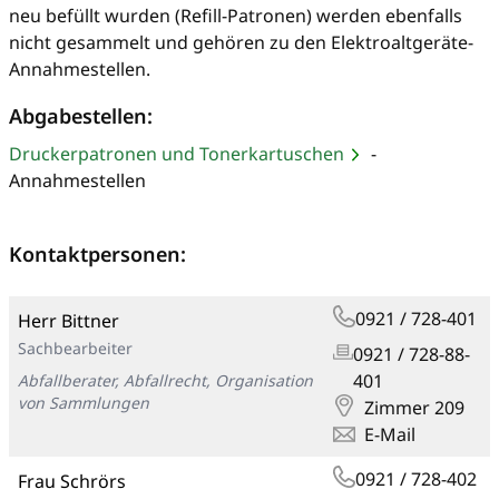
neu befüllt wurden (Refill-Patronen) werden ebenfalls
nicht gesammelt und gehören zu den Elektroaltgeräte-
Annahmestellen.
Abgabestellen:
Druckerpatronen und Tonerkartuschen
-
Annahmestellen
Kontaktpersonen:
0921 / 728-401
Herr Bittner
Sachbearbeiter
0921 / 728-88-
401
Abfallberater, Abfallrecht, Organisation
von Sammlungen
Zimmer 209
E-Mail
0921 / 728-402
Frau Schrörs