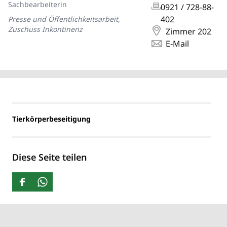
Sachbearbeiterin
0921 / 728-88-
402
Presse und Öffentlichkeitsarbeit,
Zuschuss Inkontinenz
Zimmer 202
E-Mail
Tierkörperbeseitigung
Diese Seite teilen