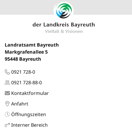
Landratsamt Bayreuth
Markgrafenallee 5
95448 Bayreuth
0921 728-0
0921 728-88-0
Kontaktformular
Anfahrt
Öffnungszeiten
Interner Bereich