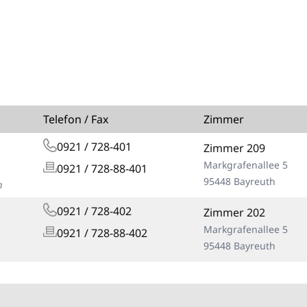
Telefon / Fax
Zimmer
0921 / 728-401
Zimmer 209
Markgrafenallee 5
0921 / 728-88-401
95448 Bayreuth
n
0921 / 728-402
Zimmer 202
Markgrafenallee 5
0921 / 728-88-402
95448 Bayreuth