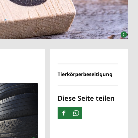
Tierkörperbeseitigung
Diese Seite teilen