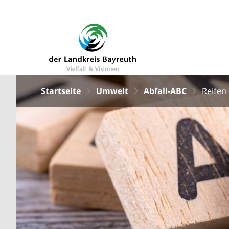
Startseite
Umwelt
Abfall-ABC
Reifen