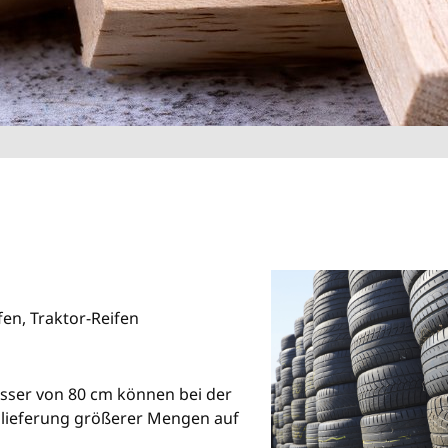
en, Traktor-Reifen
sser von 80 cm können bei der
nlieferung größerer Mengen auf