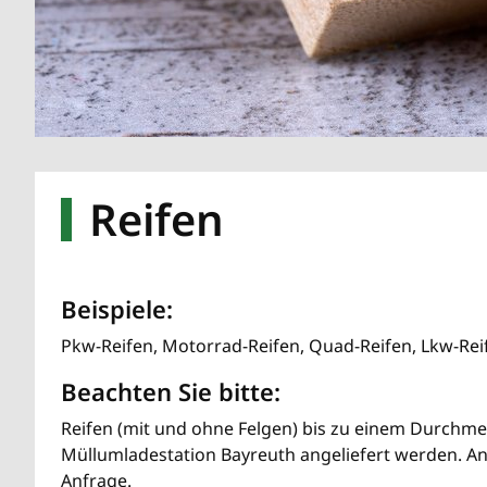
Reifen
Beispiele:
Pkw-Reifen, Motorrad-Reifen, Quad-Reifen, Lkw-Reif
Beachten Sie bitte:
Reifen (mit und ohne Felgen) bis zu einem Durchme
Müllumladestation Bayreuth angeliefert werden. A
Anfrage.