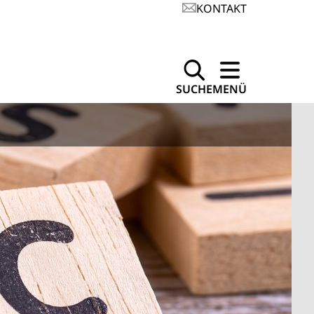
KONTAKT
SUCHE
MENÜ