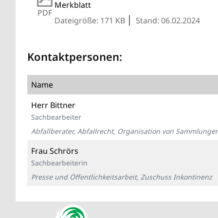
Merkblatt
PDF
Dateigröße: 171 KB
Stand: 06.02.2024
Kontaktpersonen:
Name
Herr Bittner
Sachbearbeiter
Abfallberater, Abfallrecht, Organisation von Sammlunge
Frau Schrörs
Sachbearbeiterin
Presse und Öffentlichkeitsarbeit, Zuschuss Inkontinenz