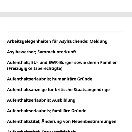
Arbeitsgelegenheiten für Asylsuchende; Meldung
Asylbewerber; Sammelunterkunft
Aufenthalt; EU- und EWR-Bürger sowie deren Familien
(Freizügigkeitsberechtigte)
Aufenthaltserlaubnis; humanitäre Gründe
Aufenthaltsanzeige für britische Staatsangehörige
Aufenthaltserlaubnis; Ausbildung
Aufenthaltserlaubnis; familiäre Gründe
Aufenthaltstitel; Änderung von Nebenbestimmungen
Aufenthaltstitel; Erwerbstätigkeit