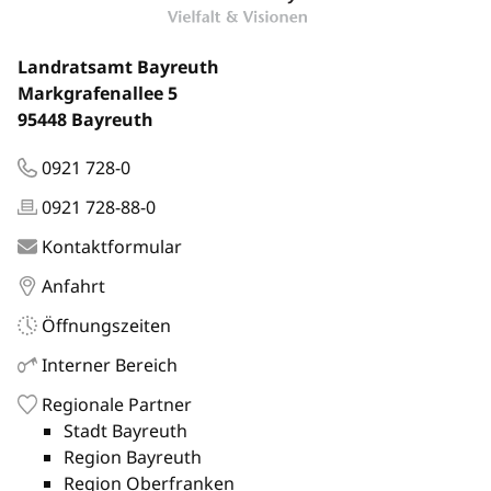
Landratsamt Bayreuth
Markgrafenallee 5
95448 Bayreuth
0921 728-0
0921 728-88-0
Kontaktformular
Anfahrt
Öffnungszeiten
Interner Bereich
Regionale Partner
Stadt Bayreuth
Region Bayreuth
Region Oberfranken