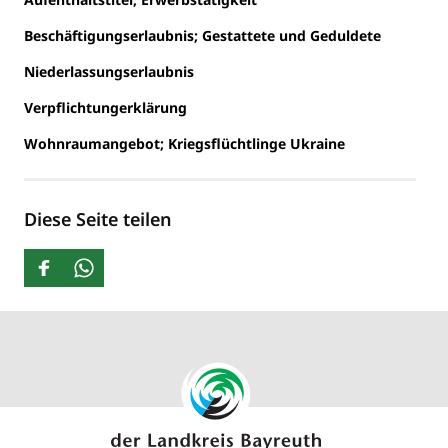
Beschäftigungserlaubnis; Gestattete und Geduldete
Niederlassungserlaubnis
Verpflichtungerklärung
Wohnraumangebot; Kriegsflüchtlinge Ukraine
Diese Seite teilen