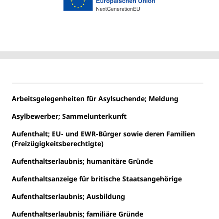
Arbeitsgelegenheiten für Asylsuchende; Meldung
Asylbewerber; Sammelunterkunft
Aufenthalt; EU- und EWR-Bürger sowie deren Familien
(Freizügigkeitsberechtigte)
Aufenthaltserlaubnis; humanitäre Gründe
Aufenthaltsanzeige für britische Staatsangehörige
Aufenthaltserlaubnis; Ausbildung
Aufenthaltserlaubnis; familiäre Gründe