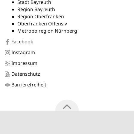
Stadt Bayreuth
Region Bayreuth
Region Oberfranken
Oberfranken Offensiv
Metropolregion Nürnberg
Facebook
Instagram
Impressum
Datenschutz
Barrierefreiheit