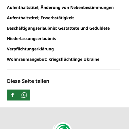
Aufenthaltstitel; Änderung von Nebenbestimmungen
Aufenthaltstitel; Erwerbstätigkeit
Beschäftigungserlaubnis; Gestattete und Geduldete
Niederlassungserlaubnis
Verpflichtungerklärung
Wohnraumangebot; Kriegsflüchtlinge Ukraine
Diese Seite teilen