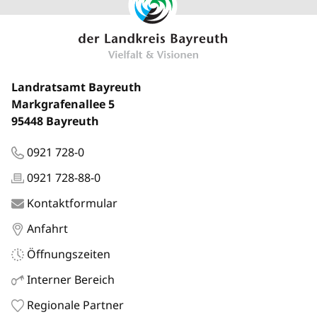
Landratsamt Bayreuth
Markgrafenallee 5
95448 Bayreuth
0921 728-0
0921 728-88-0
Kontaktformular
Anfahrt
Öffnungszeiten
Interner Bereich
Regionale Partner