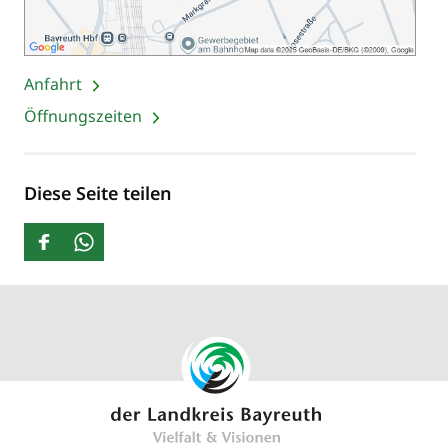
Anfahrt
Öffnungszeiten
Diese Seite teilen