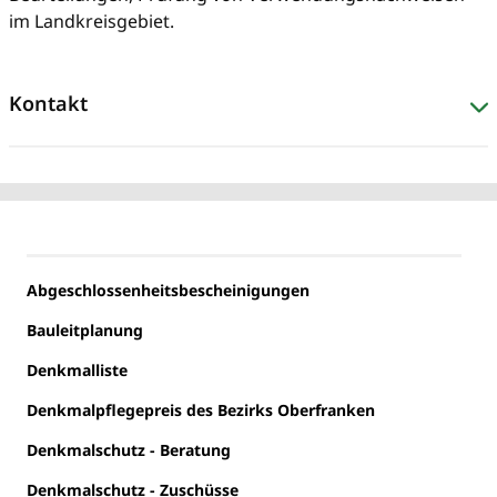
im Landkreisgebiet.
Kontakt
Abgeschlossenheitsbescheinigungen
Bauleitplanung
Denkmalliste
Denkmalpflegepreis des Bezirks Oberfranken
Denkmalschutz - Beratung
Denkmalschutz - Zuschüsse