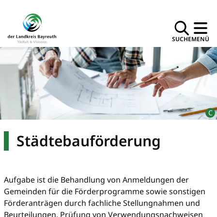
SUCHE
MENÜ
Städtebauförderung
Aufgabe ist die Behandlung von Anmeldungen der
Gemeinden für die Förderprogramme sowie sonstigen
Förderanträgen durch fachliche Stellungnahmen und
Beurteilungen, Prüfung von Verwen­dungsnachweisen