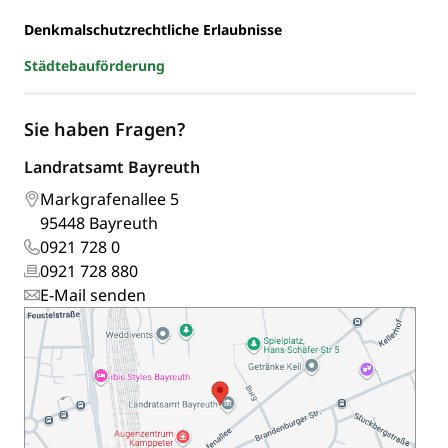
Denkmalschutzrechtliche Erlaubnisse
Städtebauförderung
Sie haben Fragen?
Landratsamt Bayreuth
Markgrafenallee 5
95448 Bayreuth
0921 728 0
0921 728 880
E-Mail senden