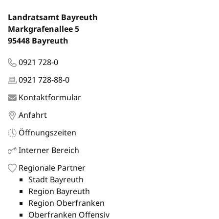
Landratsamt Bayreuth
Markgrafenallee 5
95448 Bayreuth
0921 728-0
0921 728-88-0
Kontaktformular
Anfahrt
Öffnungszeiten
Interner Bereich
Regionale Partner
Stadt Bayreuth
Region Bayreuth
Region Oberfranken
Oberfranken Offensiv