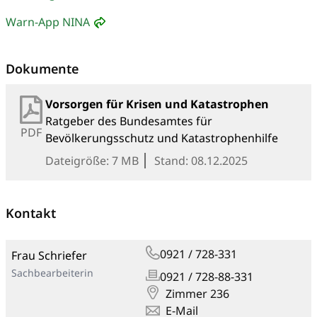
Warn-App NINA
Dokumente
Vorsorgen für Krisen und Katastrophen
Ratgeber des Bundesamtes für
PDF
Bevölkerungsschutz und Katastrophenhilfe
Dateigröße: 7 MB
Stand: 08.12.2025
Kontakt
0921 / 728-331
Frau Schriefer
Sachbearbeiterin
0921 / 728-88-331
Zimmer 236
E-Mail