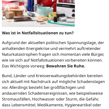
Was ist in Notfallsituationen zu tun?
Aufgrund der aktuellen politischen Spannungslage, der
anhaltenden Energiekrise und vermehrt auftretender
Naturkatastrophen fragen sich momentan viele Bürger,
wie sie sich auf Notfallsituationen vorbereiten können.
Das Wichtigste vorweg:
Bewahren Sie Ruhe.
Bund, Länder und Kreisverwaltungsbehörden bereiten
sich aktuell mit Nachdruck auf mögliche Schadenslagen
vor. Allerdings besteht bei großflächigen und
andauernden Schadensereignissen, wie beispielsweise
Stromausfällen, Hochwasser oder Sturm, die Gefahr,
dass Lebensmittel, Medikamente, Hygieneartikel oder