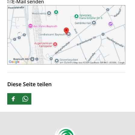
E-Mail senden
Diese Seite teilen