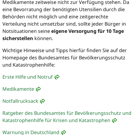
Medikamente zeitweise nicht zur Verfügung stehen. Da
eine Bevorratung der benötigten Utensilien durch die
Behörden nicht möglich und eine zeitgerechte
Verteilung nicht umsetzbar sind, sollte jeder Bürger in
Notsituationen seine
eigene Versorgung für 10 Tage
sicherstellen
können.
Wichtige Hinweise und Tipps hierfür finden Sie auf der
Homepage des Bundesamtes für Bevölkerungsschutz
und Katastrophenhilfe:
Erste Hilfe und Notruf
Medikamente
Notfallrucksack
Ratgeber des Bundesamtes für Bevölkerungsschutz und
Katastrophenhilfe für Krisen und Katastrophen
Warnung in Deutschland