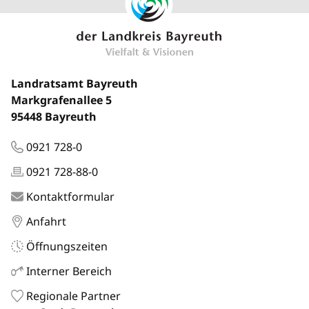
Landratsamt Bayreuth
Markgrafenallee 5
95448 Bayreuth
0921 728-0
0921 728-88-0
Kontaktformular
Anfahrt
Öffnungszeiten
Interner Bereich
Regionale Partner