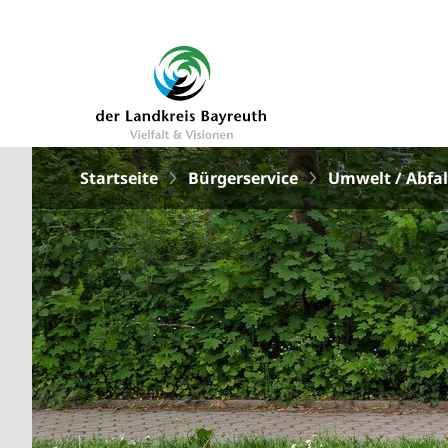
Startseite
Bürgerservice
Umwelt / Abfal