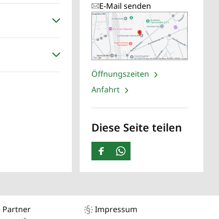
E-Mail senden
Öffnungszeiten
Anfahrt
Diese Seite teilen
 Partner
Impressum