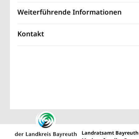
Weiterführende Informationen
Kontakt
Landratsamt Bayreuth