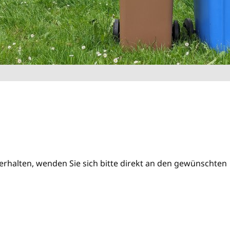
rhalten, wenden Sie sich bitte direkt an den gewünschten