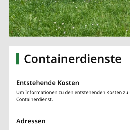
Containerdienste
Entstehende Kosten
Um Informationen zu den entstehenden Kosten zu e
Containerdienst.
Adressen