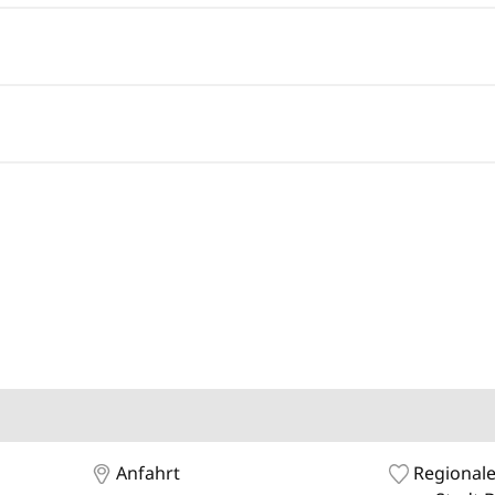
Anfahrt
Regionale