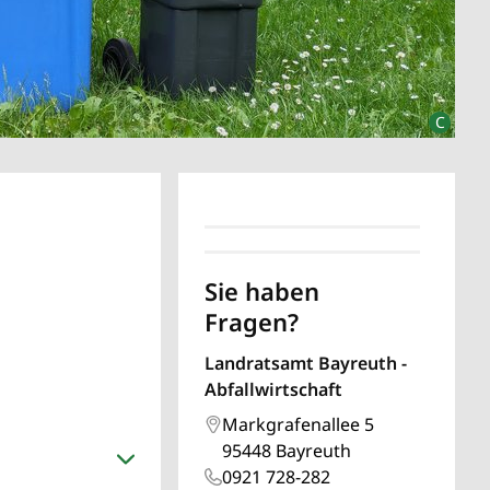
Sie haben
Fragen?
Landratsamt Bayreuth -
Abfallwirtschaft
Markgrafenallee 5
95448 Bayreuth
0921 728-282