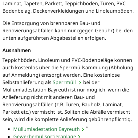
Laminat, Tapeten, Parkett, Teppichböden, Türen, PVC-
Bodenbelag, Deckenverkleidungen und Linoleumböden.
Die Entsorgung von brennbaren Bau- und
Renovierungsabfällen kann nur (gegen Gebühr) bei den
unten aufgeführten Abgabestellen erfolgen.
Ausnahmen
Teppichböden, Linoleum und PVC-Bodenbeläge können
auch kostenlos über die Sperrmüllsammlung (Abholung
auf Anmeldung) entsorgt werden. Eine kostenlose
Selbstanlieferung als
Sperrmüll
bei der
Müllumladestation Bayreuth ist nur möglich, wenn die
Anlieferung nicht mit anderen Bau- und
Renovierungsabfällen (z.B. Türen, Bauholz, Laminat,
Parkett etc.) vermischt ist. Sollten die Abfälle vermischt
sein, wird die komplette Anlieferung gebührenpflichtig.
*
Müllumladestation Bayreuth
Gewerbemüllsortieranlage