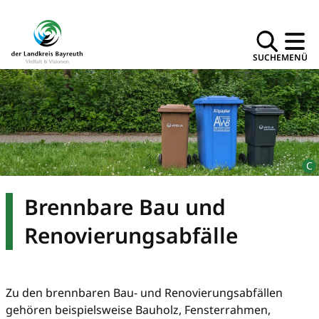
SUCHE
MENÜ
Brennbare Bau und
Renovierungsabfälle
Zu den brennbaren Bau- und Renovierungsabfällen
gehören beispielsweise Bauholz, Fensterrahmen,