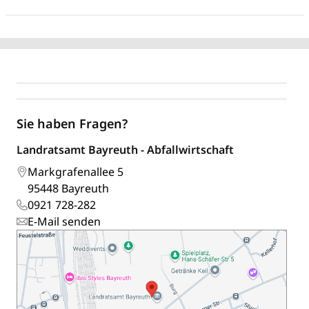
Sie haben Fragen?
Landratsamt Bayreuth - Abfallwirtschaft
Markgrafenallee 5
95448 Bayreuth
0921 728-282
E-Mail senden