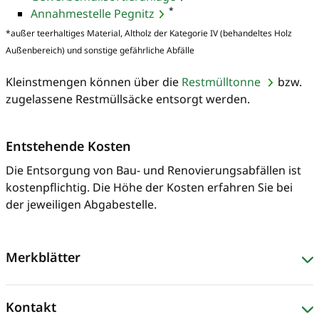
*
Annahmestelle Pegnitz
*außer teerhaltiges Material, Altholz der Kategorie IV (behandeltes Holz
Außenbereich) und sonstige gefährliche Abfälle
Kleinstmengen können über die
Restmülltonne
bzw.
zugelassene Restmüllsäcke entsorgt werden.
Entstehende Kosten
Die Entsorgung von Bau- und Renovierungsabfällen ist
kostenpflichtig. Die Höhe der Kosten erfahren Sie bei
der jeweiligen Abgabestelle.
Merkblätter
Kontakt