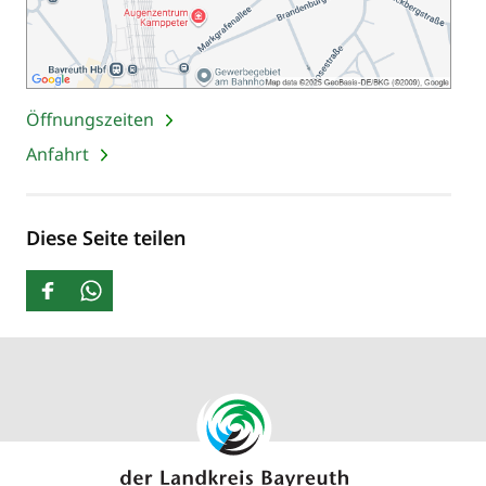
Öffnungszeiten
Anfahrt
Diese Seite teilen