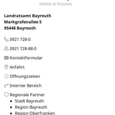
Landratsamt Bayreuth
Markgrafenallee 5
95448 Bayreuth
0921 728-0
0921 728-88-0
Kontaktformular
Anfahrt
Öffnungszeiten
Interner Bereich
Regionale Partner
Stadt Bayreuth
Region Bayreuth
Region Oberfranken