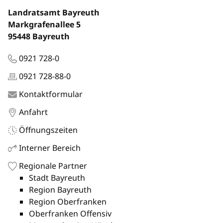
Landratsamt Bayreuth
Markgrafenallee 5
95448 Bayreuth
0921 728-0
0921 728-88-0
Kontaktformular
Anfahrt
Öffnungszeiten
Interner Bereich
Regionale Partner
Stadt Bayreuth
Region Bayreuth
Region Oberfranken
Oberfranken Offensiv