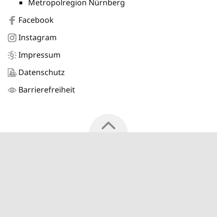
Metropolregion Nürnberg
Facebook
Instagram
Impressum
Datenschutz
Barrierefreiheit