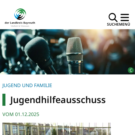
SUCHE
MENÜ
JUGEND UND FAMILIE
Jugendhilfeausschuss
VOM
01.12.2025