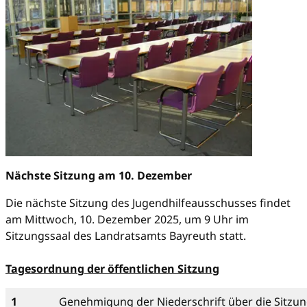
Nächste Sitzung am 10. Dezember
Die nächste Sitzung des Jugendhilfeausschusses findet
am Mittwoch, 10. Dezember 2025, um 9 Uhr im
Sitzungssaal des Landratsamts Bayreuth statt.
Tagesordnung der öffentlichen Sitzung
1
Genehmigung der Niederschrift über die Sitzun