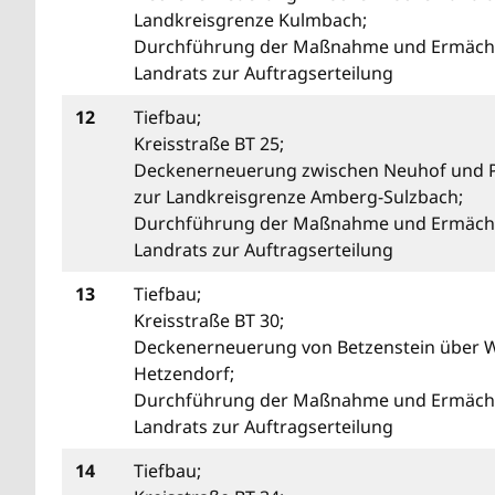
Landkreisgrenze Kulmbach;
Durchführung der Maßnahme und Ermäch
Landrats zur Auftragserteilung
12
Tiefbau;
Kreisstraße BT 25;
Deckenerneuerung zwischen Neuhof und P
zur Landkreisgrenze Amberg-Sulzbach;
Durchführung der Maßnahme und Ermäch
Landrats zur Auftragserteilung
13
Tiefbau;
Kreisstraße BT 30;
Deckenerneuerung von Betzenstein über W
Hetzendorf;
Durchführung der Maßnahme und Ermäch
Landrats zur Auftragserteilung
14
Tiefbau;