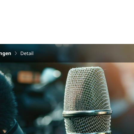
ungen
Detail