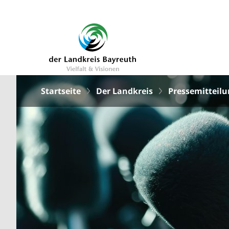
Startseite
Der Landkreis
Pressemitteil