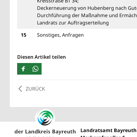
Kreisstraße BT 34;
Deckerneuerung von Hubenberg nach Gut
Durchführung der Maßnahme und Ermäch
Landrats zur Auftragserteilung
15
Sonstiges, Anfragen
Diesen Artikel teilen
ZURÜCK
Landratsamt Bayreuth