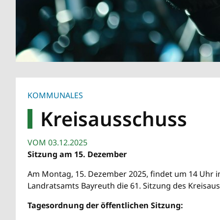
KOMMUNALES
Kreisausschuss
VOM
03.12.2025
Sitzung am 15. Dezember
Am Montag, 15. Dezember 2025, findet um 14 Uhr i
Landratsamts Bayreuth die 61. Sitzung des Kreisaus
Tagesordnung der öffentlichen Sitzung: