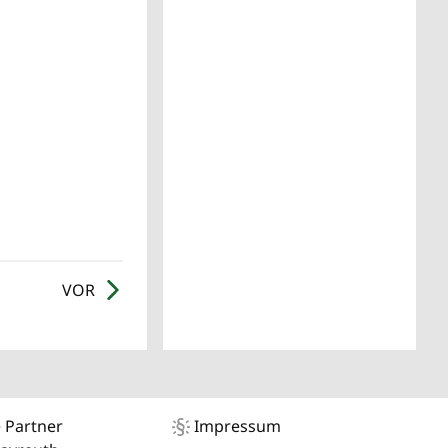
VOR
 Partner
Impressum