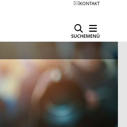
KONTAKT
SUCHE
MENÜ