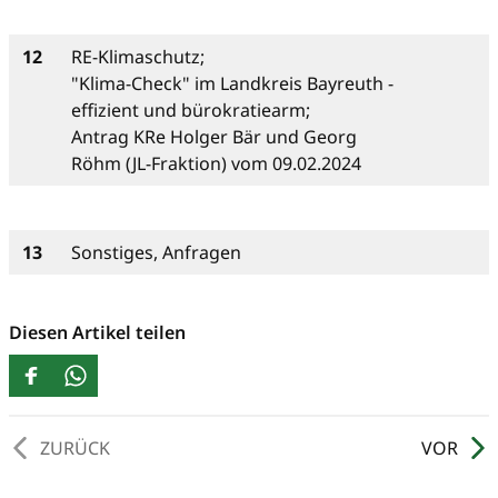
12
RE-Klimaschutz;
"Klima-Check" im Landkreis Bayreuth -
effizient und bürokratiearm;
Antrag KRe Holger Bär und Georg
Röhm (JL-Fraktion) vom 09.02.2024
13
Sonstiges, Anfragen
Diesen Artikel teilen
ZURÜCK
VOR