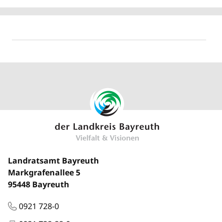
Landratsamt Bayreuth
Markgrafenallee 5
95448 Bayreuth
0921 728-0