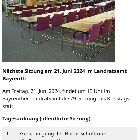
Nächste Sitzung am 21. Juni 2024 im Landratsamt
Bayreuth
Am Freitag, 21. Juni 2024, findet um 13 Uhr im
Bayreuther Landratsamt die 29. Sitzung des Kreistags
statt.
Tagesordnung (öffentliche Sitzung):
1
Genehmigung der Niederschrift über