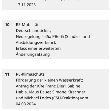
13.11.2023
10
RE-Mobilität;
Deutschlandticket;
Neuregelung § 45a PBefG (Schüler- und
Ausbildungsverkehr);
Erlass einer erweiterten
Änderungsatzung
11
RE-Klimaschutz;
Förderung der kleinen Wasserkraft;
Antrag der KRe Franc Dierl, Sabine
Habla, Klaus Bauer, Simone Kirschner
und Michael Lodes (CSU-Fraktion) vom
04.03.2024