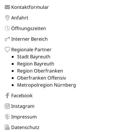
Kontaktformular
Anfahrt
Öffnungszeiten
Interner Bereich
Regionale Partner
Stadt Bayreuth
Region Bayreuth
Region Oberfranken
Oberfranken Offensiv
Metropolregion Nürnberg
Facebook
Instagram
Impressum
Datenschutz