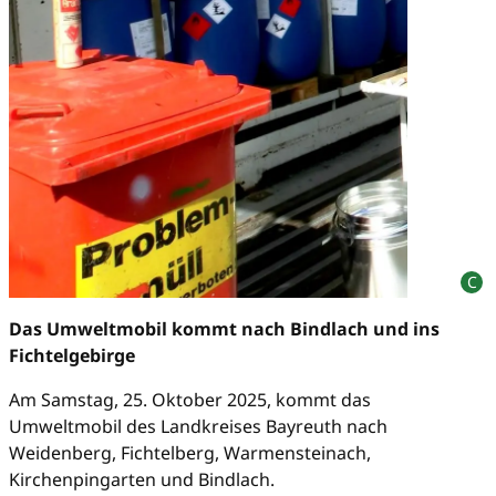
Das Umweltmobil kommt nach Bindlach und ins
Fichtelgebirge
Am Samstag, 25. Oktober 2025, kommt das
Umweltmobil des Landkreises Bayreuth nach
Weidenberg, Fichtelberg, Warmensteinach,
Kirchenpingarten und Bindlach.