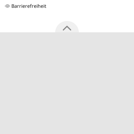
Barrierefreiheit