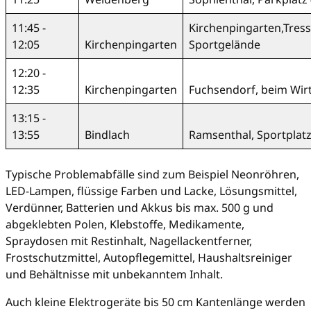
11:45 -
Kirchenpingarten,Tress
12:05
Kirchenpingarten
Sportgelände
12:20 -
12:35
Kirchenpingarten
Fuchsendorf, beim Wirt
13:15 -
13:55
Bindlach
Ramsenthal, Sportplatz
Typische Problemabfälle sind zum Beispiel Neonröhren,
LED-Lampen, flüssige Farben und Lacke, Lösungsmittel,
Verdünner, Batterien und Akkus bis max. 500 g und
abgeklebten Polen, Klebstoffe, Medikamente,
Spraydosen mit Restinhalt, Nagellackentferner,
Frostschutzmittel, Autopflegemittel, Haushaltsreiniger
und Behältnisse mit unbekanntem Inhalt.
Auch kleine Elektrogeräte bis 50 cm Kantenlänge werden