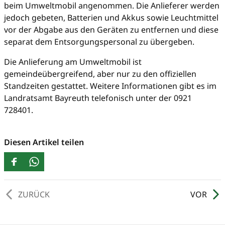
beim Umweltmobil angenommen. Die Anlieferer werden
jedoch gebeten, Batterien und Akkus sowie Leuchtmittel
vor der Abgabe aus den Geräten zu entfernen und diese
separat dem Entsorgungspersonal zu übergeben.
Die Anlieferung am Umweltmobil ist
gemeindeübergreifend, aber nur zu den offiziellen
Standzeiten gestattet. Weitere Informationen gibt es im
Landratsamt Bayreuth telefonisch unter der 0921
728401.
Diesen Artikel teilen
ZURÜCK
VOR