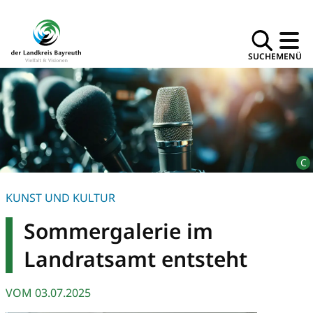
SUCHE
MENÜ
KUNST UND KULTUR
Sommergalerie im
Landratsamt entsteht
VOM
03.07.2025