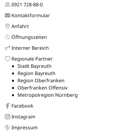
0921 728-88-0
Kontaktformular
Anfahrt
Öffnungszeiten
Interner Bereich
Regionale Partner
Stadt Bayreuth
Region Bayreuth
Region Oberfranken
Oberfranken Offensiv
Metropolregion Nürnberg
Facebook
Instagram
Impressum