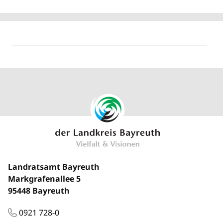
Landratsamt Bayreuth
Markgrafenallee 5
95448 Bayreuth
0921 728-0