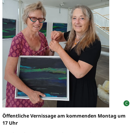
Öffentliche Vernissage am kommenden Montag um
17 Uhr