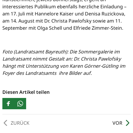
interessiertes Publikum ebenfalls herzliche Einladung –
am 17. Juli mit Hannelore Kaiser und Denisa Ruzickova,
am 14. August mit Dr. Christa Pawlofsky sowie am 11.
September mit Olga Schell und Elfriede Zimmer-Stein.
Foto (Landratsamt Bayreuth): Die Sommergalerie im
Landratsamt nimmt Gestalt an: Dr. Christa Pawlofsky
hängt mit Unterstützung von Karen Görner-Gütling im
Foyer des Landratsamts ihre Bilder auf.
Diesen Artikel teilen
ZURÜCK
VOR