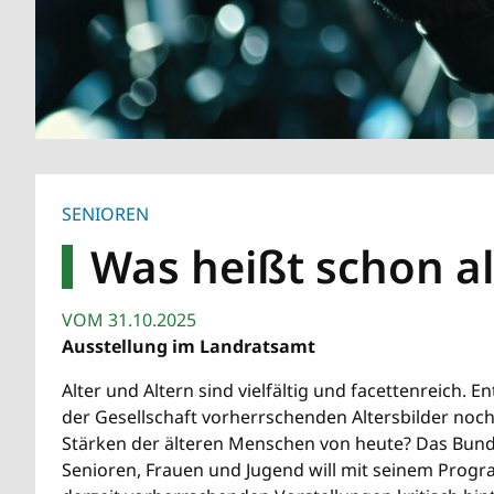
SENIOREN
Was heißt schon al
VOM
31.10.2025
Ausstellung im Landratsamt
Alter und Altern sind vielfältig und facettenreich. E
der Gesellschaft vorherrschenden Altersbilder noch
Stärken der älteren Menschen von heute? Das Bunde
Senioren, Frauen und Jugend will mit seinem Progra