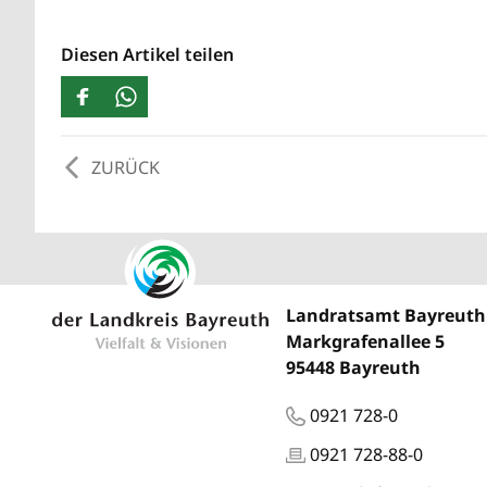
Diesen Artikel teilen
ZURÜCK
Landratsamt Bayreuth
Markgrafenallee 5
95448 Bayreuth
0921 728-0
0921 728-88-0