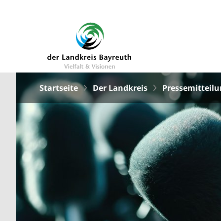
Startseite
Der Landkreis
Pressemitteil