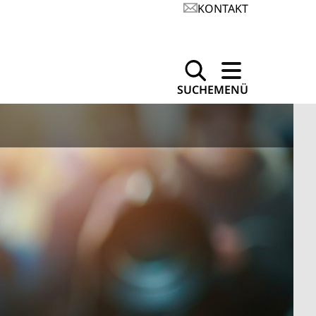
KONTAKT
SUCHE
MENÜ