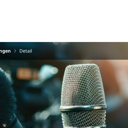
ungen
Detail